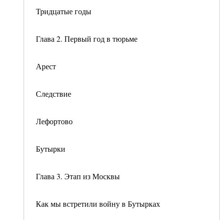
Тридцатые годы
Глава 2. Первый год в тюрьме
Арест
Следствие
Лефортово
Бутырки
Глава 3. Этап из Москвы
Как мы встретили войну в Бутырках