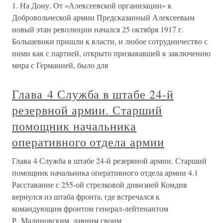
1. На Дону. От «Алексеевской организации» к
Добровольческой армии Предсказанный Алексеевым
новый этан революции начался 25 октября 1917 г.
Большевики пришли к власти, и любое сотрудничество с
ними как с партией, открыто призывавшей к заключению
мира с Германией, было для
Глава 4 Служба в штабе 24-й
резервной армии. Старший
помощник начальника
оперативного отдела армии
Глава 4 Служба в штабе 24-й резервной армии. Старший
помощник начальника оперативного отдела армии 4.1
Расставание с 255-ой стрелковой дивизией Комдив
вернулся из штаба фронта, где встречался к
командующим фронтом генерал-лейтенантом
Р. Малиновским, давним своим