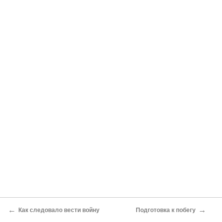
←
→
Как следовало вести войну
Подготовка к побегу