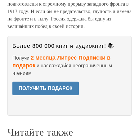
подготовлены к огромному прорыву западного фронта в
1917 году. И если бы не предательство, глупость и измена
на фронте и в тылу, Россия одержала бы одну из
величайших побед в своей истории.
Более 800 000 книг и аудиокниг! 📚
2 месяца Литрес Подписки в
Получи
подарок
и наслаждайся неограниченным
чтением
ПОЛУЧИТЬ ПОДАРОК
Читайте также