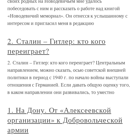
своих родных на Новодевичьем мне удалось
побеседовать с ним и рассказать о работе над книгой
«Новодевичий мемориал». Он отнесся к услышанному с
интересом и пригласил меня в редакцию
2. Сталин – Гитлер: кто кого
переиграет?
2. Сталин – Гитлер: кто кого переиграет? Центральным
направлением, можно сказать, осью советской внешней
политики в период с 1940 г. по начало войны выступали
отношения с Германией. Если давать общую оценку того,
в каком направлении они развивались, то уместно
1. На Дону. От «Алексеевской
организации» к Добровольческой
армии