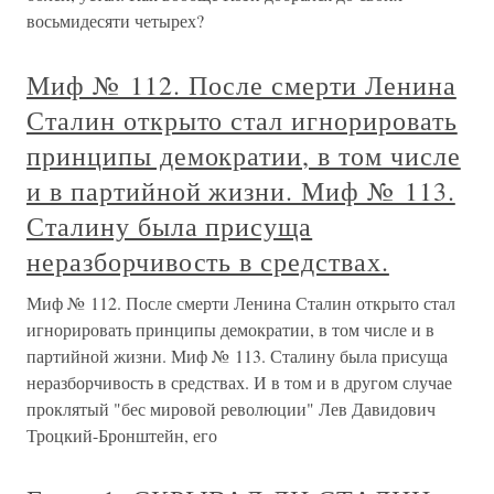
восьмидесяти четырех?
Миф № 112. После смерти Ленина
Сталин открыто стал игнорировать
принципы демократии, в том числе
и в партийной жизни. Миф № 113.
Сталину была присуща
неразборчивость в средствах.
Миф № 112. После смерти Ленина Сталин открыто стал
игнорировать принципы демократии, в том числе и в
партийной жизни. Миф № 113. Сталину была присуща
неразборчивость в средствах. И в том и в другом случае
проклятый "бес мировой революции" Лев Давидович
Троцкий-Бронштейн, его