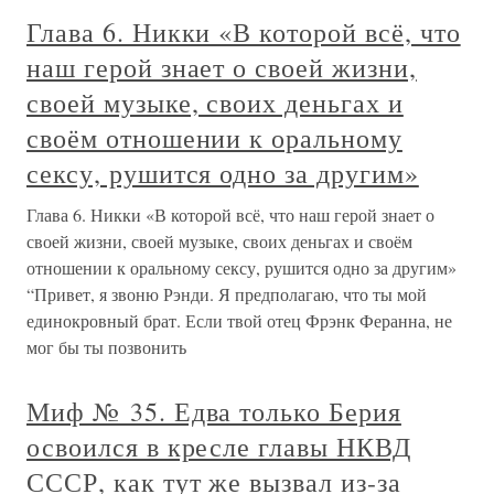
Глава 6. Никки «В которой всё, что
наш герой знает о своей жизни,
своей музыке, своих деньгах и
своём отношении к оральному
сексу, рушится одно за другим»
Глава 6. Никки «В которой всё, что наш герой знает о
своей жизни, своей музыке, своих деньгах и своём
отношении к оральному сексу, рушится одно за другим»
“Привет, я звоню Рэнди. Я предполагаю, что ты мой
единокровный брат. Если твой отец Фрэнк Феранна, не
мог бы ты позвонить
Миф № 35. Едва только Берия
освоился в кресле главы НКВД
СССР, как тут же вызвал из-за