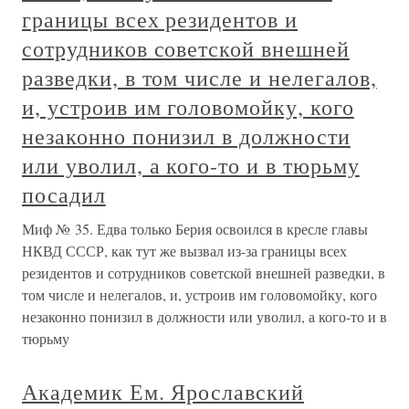
границы всех резидентов и
сотрудников советской внешней
разведки, в том числе и нелегалов,
и, устроив им головомойку, кого
незаконно понизил в должности
или уволил, а кого-то и в тюрьму
посадил
Миф № 35. Едва только Берия освоился в кресле главы
НКВД СССР, как тут же вызвал из-за границы всех
резидентов и сотрудников советской внешней разведки, в
том числе и нелегалов, и, устроив им головомойку, кого
незаконно понизил в должности или уволил, а кого-то и в
тюрьму
Академик Ем. Ярославский