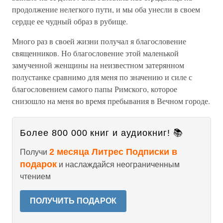
продолжение нелегкого пути, и мы оба унесли в своем
сердце ее чудный образ в рубище.
Много раз в своей жизни получал я благословение
священников. Но благословение этой маленькой
замученной женщины на неизвестном затерянном
полустанке сравнимо для меня по значению и силе с
благословением самого папы Римского, которое
снизошло на меня во время пребывания в Вечном городе.
Более 800 000 книг и аудиокниг! 📚
2 месяца Литрес Подписки в
Получи
подарок
и наслаждайся неограниченным
чтением
ПОЛУЧИТЬ ПОДАРОК