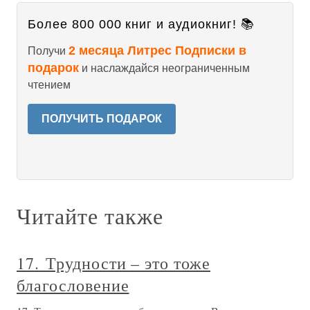
Более 800 000 книг и аудиокниг! 📚
2 месяца Литрес Подписки в
Получи
подарок
и наслаждайся неограниченным
чтением
ПОЛУЧИТЬ ПОДАРОК
Читайте также
17. Трудности – это тоже
благословение