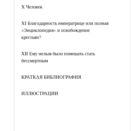
X Человек
XI Благодарность императрице или полная
«Энциклопедия» и освобождение
крестьян?
XII Ему нельзя было помешать стать
бессмертным
КРАТКАЯ БИБЛИОГРАФИЯ
ИЛЛЮСТРАЦИИ