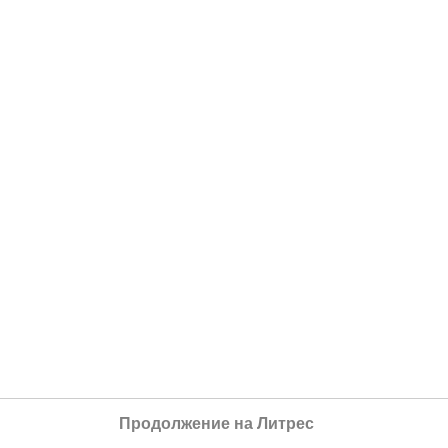
Продолжение на Литрес