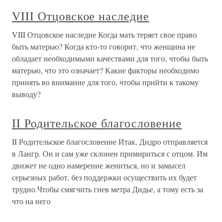
VIII Отцовское наследие
VIII Отцовское наследие Когда мать теряет свое право
быть матерью? Когда кто-то говорит, что женщина не
обладает необходимыми качествами для того, чтобы быть
матерью, что это означает? Какие факторы необходимо
принять во внимание для того, чтобы прийти к такому
выводу?
II Родительское благословение
II Родительское благословение Итак, Дидро отправляется
в Лангр. Он и сам уже склонен примириться с отцом. Им
движет не одно намерение жениться, но и замысел
серьезных работ, без поддержки осуществить их будет
трудно.Чтобы смягчить гнев метра Дидье, а тому есть за
что на него