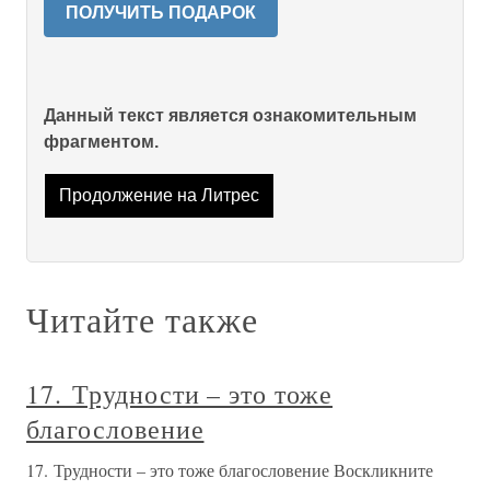
ПОЛУЧИТЬ ПОДАРОК
Данный текст является ознакомительным
фрагментом.
Продолжение на Литрес
Читайте также
17. Трудности – это тоже
благословение
17. Трудности – это тоже благословение Воскликните