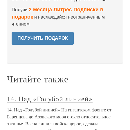
2 месяца Литрес Подписки в
Получи
подарок
и наслаждайся неограниченным
чтением
ПОЛУЧИТЬ ПОДАРОК
Читайте также
14. Над «Голубой линией»
14. Над «Голубой линией» На гигантском фронте от
Баренцева до Азовского моря стояло относительное
затишье. Весна лишила войска дорог, сделала