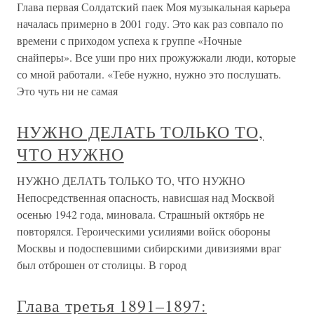
Глава первая Солдатский паек Моя музыкальная карьера
началась примерно в 2001 году. Это как раз совпало по
времени с приходом успеха к группе «Ночные
снайперы». Все уши про них прожужжали люди, которые
со мной работали. «Тебе нужно, нужно это послушать.
Это чуть ни не самая
НУЖНО ДЕЛАТЬ ТОЛЬКО ТО,
ЧТО НУЖНО
НУЖНО ДЕЛАТЬ ТОЛЬКО ТО, ЧТО НУЖНО
Непосредственная опасность, нависшая над Москвой
осенью 1942 года, миновала. Страшный октябрь не
повторялся. Героическими усилиями войск обороны
Москвы и подоспевшими сибирскими дивизиями враг
был отброшен от столицы. В город
Глава третья 1891–1897: