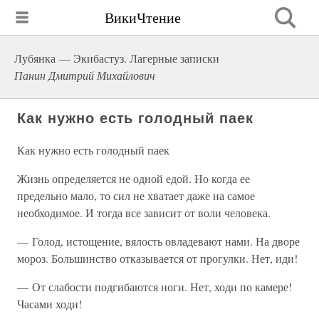
ВикиЧтение
Лубянка — Экибастуз. Лагерные записки
Панин Дмитрий Михайлович
Как нужно есть голодный паек
Как нужно есть голодный паек
Жизнь определяется не одной едой. Но когда ее
предельно мало, то сил не хватает даже на самое
необходимое. И тогда все зависит от воли человека.
— Голод, истощение, вялость овладевают нами. На дворе
мороз. Большинство отказывается от прогулки. Нет, иди!
— От слабости подгибаются ноги. Нет, ходи по камере!
Часами ходи!