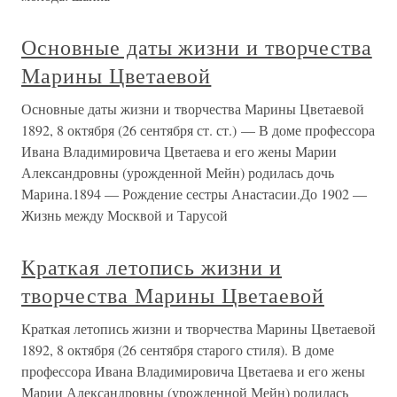
Основные даты жизни и творчества
Марины Цветаевой
Основные даты жизни и творчества Марины Цветаевой
1892, 8 октября (26 сентября ст. ст.) — В доме профессора
Ивана Владимировича Цветаева и его жены Марии
Александровны (урожденной Мейн) родилась дочь
Марина.1894 — Рождение сестры Анастасии.До 1902 —
Жизнь между Москвой и Тарусой
Краткая летопись жизни и
творчества Марины Цветаевой
Краткая летопись жизни и творчества Марины Цветаевой
1892, 8 октября (26 сентября старого стиля). В доме
профессора Ивана Владимировича Цветаева и его жены
Марии Александровны (урожденной Мейн) родилась