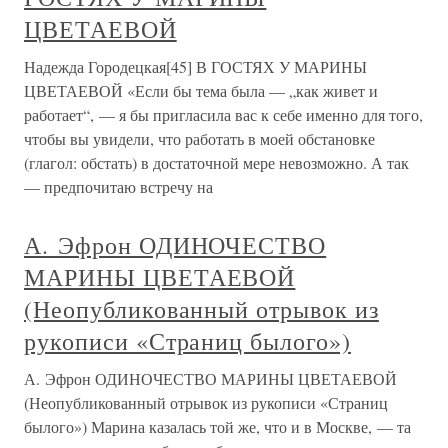
ЦВЕТАЕВОЙ
Надежда Городецкая[45] В ГОСТЯХ У МАРИНЫ
ЦВЕТАЕВОЙ «Если бы тема была — „как живет и
работает“, — я бы пригласила вас к себе именно для того,
чтобы вы увидели, что работать в моей обстановке
(глагол: обстать) в достаточной мере невозможно. А так
— предпочитаю встречу на
А. Эфрон ОДИНОЧЕСТВО
МАРИНЫ ЦВЕТАЕВОЙ
(Неопубликованный отрывок из
рукописи «Страниц былого»)
А. Эфрон ОДИНОЧЕСТВО МАРИНЫ ЦВЕТАЕВОЙ
(Неопубликованный отрывок из рукописи «Страниц
былого») Марина казалась той же, что и в Москве, — та