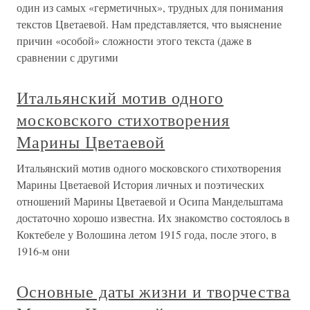
один из самых «герметичных», трудных для понимания
текстов Цветаевой. Нам представляется, что выяснение
причин «особой» сложности этого текста (даже в
сравнении с другими
Итальянский мотив одного
московского стихотворения
Марины Цветаевой
Итальянский мотив одного московского стихотворения
Марины Цветаевой История личных и поэтических
отношений Марины Цветаевой и Осипа Мандельштама
достаточно хорошо известна. Их знакомство состоялось в
Коктебеле у Волошина летом 1915 года, после этого, в
1916-м они
Основные даты жизни и творчества