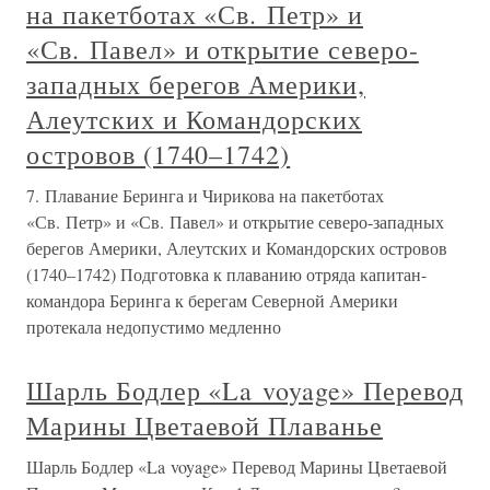
на пакетботах «Св. Петр» и
«Св. Павел» и открытие северо-
западных берегов Америки,
Алеутских и Командорских
островов (1740–1742)
7. Плавание Беринга и Чирикова на пакетботах
«Св. Петр» и «Св. Павел» и открытие северо-западных
берегов Америки, Алеутских и Командорских островов
(1740–1742) Подготовка к плаванию отряда капитан-
командора Беринга к берегам Северной Америки
протекала недопустимо медленно
Шарль Бодлер «La voyage» Перевод
Марины Цветаевой Плаванье
Шарль Бодлер «La voyage» Перевод Марины Цветаевой