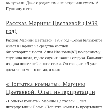
выпускали. Даже с родителями не разрешали гулять. А
Пушкину и его
Рассказ Марины Цветаевой (1939
год)
Рассказ Марины Цветаевой (1939 год) Семья Бальмонтов
живет в Париже на средства частной
благотворительности. Анна Ивановна[87] по-прежнему
спутница поэта, где-то служит, жалкая старуха. Бальмонт
изредка пишет небольшие стихи. Он говорит: «Я уже
достаточно много писал, и мало
«Попытка комнаты» Марины
Цветаевой. Опыт интерпретации
«Попытка комнаты» Марины Цветаевой. Опыт
интерпретации Поэма «Попытка комнаты» представляет