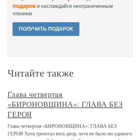
подарок
и наслаждайся неограниченным
чтением
ПОЛУЧИТЬ ПОДАРОК
Читайте также
Глава четвертая
«БИРОНОВЩИНА»: ГЛАВА БЕЗ
ГЕРОЯ
Глава четвертая «БИРОНОВЩИНА»: ГЛАВА БЕЗ
ГЕРОЯ Хотя трепетал весь двор, хотя не было ни единого