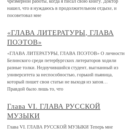
чрезмерной работы, когда я писал свою книгу. Доктор
нашел, что я нуждаюсь в продолжительном отдыхе, и
посоветовал мне
«ГЛАВА ЛИТЕРАТУРЫ, ГЛАВА
ПОЭТОВ»
«ГЛАВА ЛИТЕРАТУРЫ, ГЛАВА ПОЭТОВ» О личности
Белинского среди петербургских литераторов ходили
разные толки. Недоучившийся студент, выгнанный из
университета за неспособностью, горький пьяница,
который пишет свои статьи не выходя из запоя…
Правдой было лишь то, что
Глава VI. ГЛАВА РУССКОЙ
МУЗЫКИ
Глава VI. ГЛАВА РУССКОЙ МУЗЫКИ Теперь мне