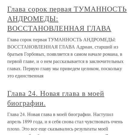
Глава сорок первая ТУМАННОСТЬ
АНДРОМЕДЫ:
ВОССТАНОВЛЕННАЯ ГЛАВА
Глава сорок первая ТУМАННОСТЬ АНДРОМЕДЫ:
ВОССТАНОВЛЕННАЯ ГЛАВА Адриан, старший из
братьев Горбовых, появляется в самом начале романа, в
первой главе, и о нем рассказывается в заключительных
главах. Первую главу мы приведем целиком, поскольку
это единственная
Глава 24. Новая глава в моей
биографии.
Глава 24. Новая глава в моей биографии. Наступил
апрель 1899 года, и я себя снова стал чувствовать очень
плохо. Это все еще сказывались результаты моей