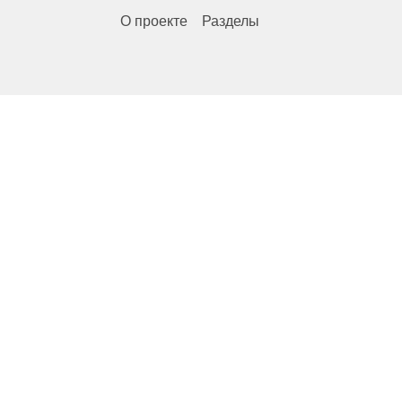
О проекте
Разделы