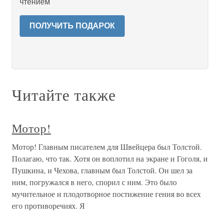
чтением
ПОЛУЧИТЬ ПОДАРОК
Читайте также
Мотор!
Мотор! Главным писателем для Швейцера был Толстой.
Полагаю, что так. Хотя он воплотил на экране и Гоголя, и
Пушкина, и Чехова, главным был Толстой. Он шел за
ним, погружался в него, спорил с ним. Это было
мучительное и плодотворное постижение гения во всех
его противоречиях. Я