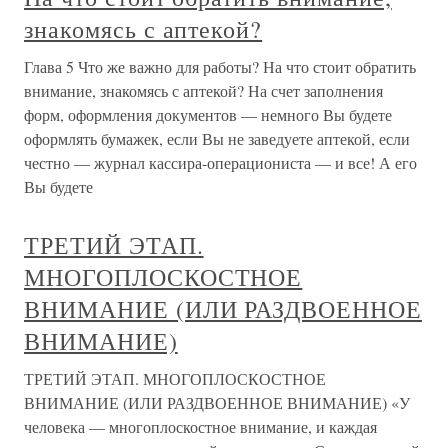
знакомясь с аптекой?
Глава 5 Что же важно для работы? На что стоит обратить
внимание, знакомясь с аптекой? На счет заполнения
форм, оформления документов — немного Вы будете
оформлять бумажек, если Вы не заведуете аптекой, если
честно — журнал кассира-операциониста — и все! А его
Вы будете
ТРЕТИЙ ЭТАП.
МНОГОПЛОСКОСТНОЕ
ВНИМАНИЕ (ИЛИ РАЗДВОЕННОЕ
ВНИМАНИЕ)
ТРЕТИЙ ЭТАП. МНОГОПЛОСКОСТНОЕ
ВНИМАНИЕ (ИЛИ РАЗДВОЕННОЕ ВНИМАНИЕ) «У
человека — многоплоскостное внимание, и каждая