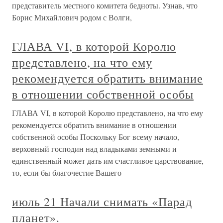
представитель местного комитета бедноты. Узнав, что
Борис Михайлович родом с Волги,
ГЛАВА VI, в которой Королю
представлено, на что ему
рекомендуется обратить внимание
в отношении собственной особы
ГЛАВА VI, в которой Королю представлено, на что ему
рекомендуется обратить внимание в отношении
собственной особы Поскольку Бог всему начало,
верховный господин над владыками земными и
единственный может дать им счастливое царствование,
то, если бы благочестие Вашего
июль 21 Начали снимать «Парад
планет».