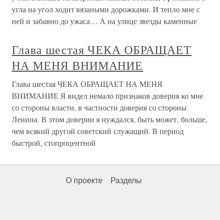
угла на угол ходит вязаными дорожками. И тепло мне с
ней и забавно до ужаса… А на улице звезды каменные
Глава шестая ЧЕКА ОБРАЩАЕТ
НА МЕНЯ ВНИМАНИЕ
Глава шестая ЧЕКА ОБРАЩАЕТ НА МЕНЯ
ВНИМАНИЕ Я видел немало признаков доверия ко мне
со стороны власти, в частности доверия со стороны
Ленина. В этом доверии я нуждался, быть может, больше,
чем всякий другой советский служащий. В период
быстрой, стопроцентной
О проекте
Разделы