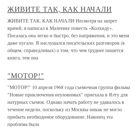
ЖИВИТЕ ТАК, КАК НАЧАЛИ
ЖИВИТЕ ТАК, КАК НАЧАЛИ Несмотря на запрет
врачей, я написал в Малеевке повесть «Колхиду».
Писалась она легко и быстро, без напряжения, и это меня
даже пугало. Я наслушался писательских разговоров (в
общем, справедливых) о том, что чем труднее пишется
книга, тем она
"МОТОР!"
"МОТОР!" 10 апреля 1968 года съемочная группа фильма
"Новые приключения неуловимых" приехала в Ялту для
натурных съемок. Однако начать работу не удавалось в
течение недели, поскольку из Москвы никак не могло
прибыть необходимое оборудование. Наконец эта
проблема была