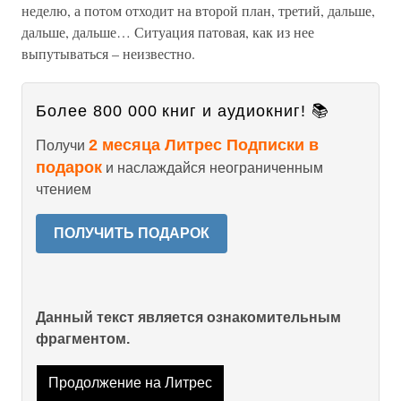
неделю, а потом отходит на второй план, третий, дальше,
дальше, дальше… Ситуация патовая, как из нее
выпутываться – неизвестно.
Более 800 000 книг и аудиокниг! 📚
2 месяца Литрес Подписки в
Получи
подарок
и наслаждайся неограниченным
чтением
ПОЛУЧИТЬ ПОДАРОК
Данный текст является ознакомительным
фрагментом.
Продолжение на Литрес