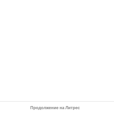
Продолжение на Литрес