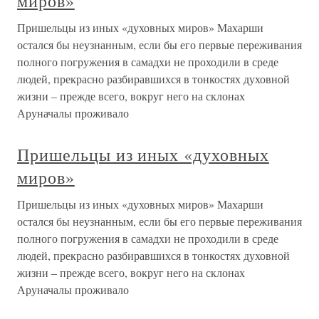
миров»
Пришельцы из иных «духовных миров» Махарши
остался бы неузнанным, если бы его первые переживания
полного погружения в самадхи не проходили в среде
людей, прекрасно разбиравшихся в тонкостях духовной
жизни – прежде всего, вокруг него на склонах
Аруначалы проживало
Пришельцы из иных «духовных
миров»
Пришельцы из иных «духовных миров» Махарши
остался бы неузнанным, если бы его первые переживания
полного погружения в самадхи не проходили в среде
людей, прекрасно разбиравшихся в тонкостях духовной
жизни – прежде всего, вокруг него на склонах
Аруначалы проживало