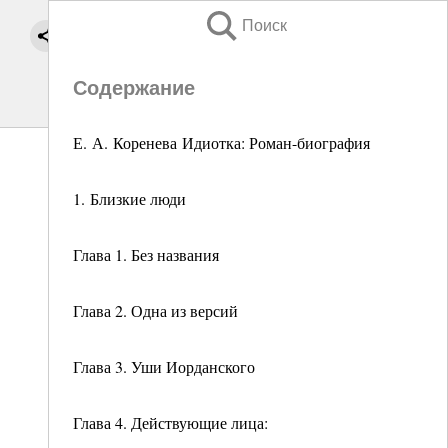
Поиск
Содержание
Е. А. Коренева Идиотка: Роман-биография
1. Близкие люди
Глава 1. Без названия
Глава 2. Одна из версий
Глава 3. Уши Иорданского
Глава 4. Действующие лица: