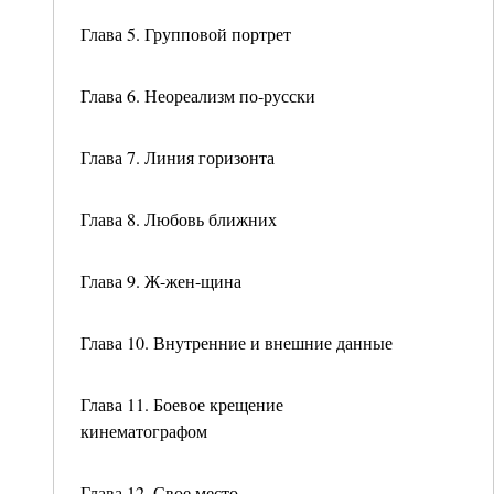
Глава 5. Групповой портрет
Глава 6. Неореализм по-русски
Глава 7. Линия горизонта
Глава 8. Любовь ближних
Глава 9. Ж-жен-щина
Глава 10. Внутренние и внешние данные
Глава 11. Боевое крещение
кинематографом
Глава 12. Свое место