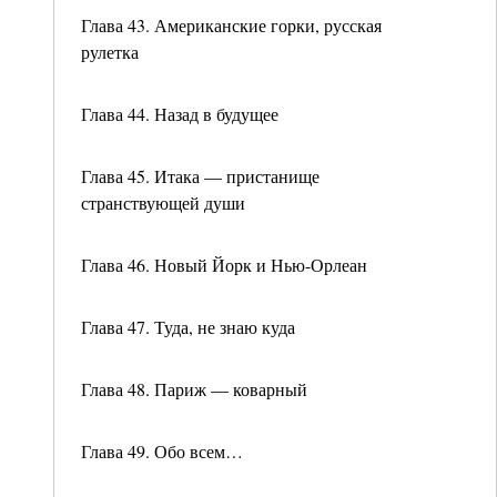
Глава 43. Американские горки, русская
рулетка
Глава 44. Назад в будущее
Глава 45. Итака — пристанище
странствующей души
Глава 46. Новый Йорк и Нью-Орлеан
Глава 47. Туда, не знаю куда
Глава 48. Париж — коварный
Глава 49. Обо всем…