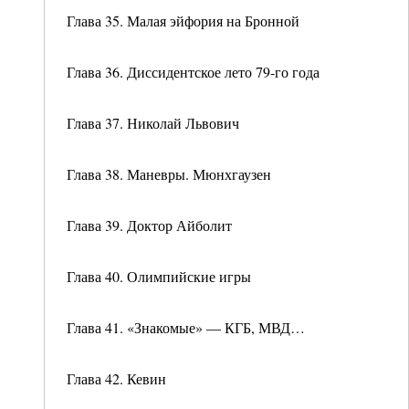
Глава 35. Малая эйфория на Бронной
Глава 36. Диссидентское лето 79-го года
Глава 37. Николай Львович
Глава 38. Маневры. Мюнхгаузен
Глава 39. Доктор Айболит
Глава 40. Олимпийские игры
Глава 41. «Знакомые» — КГБ, МВД…
Глава 42. Кевин