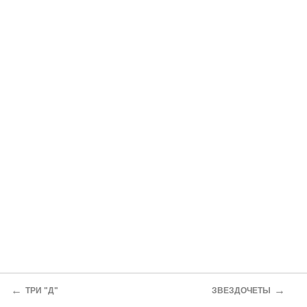
←
→
ТРИ "Д"
ЗВЕЗДОЧЕТЫ