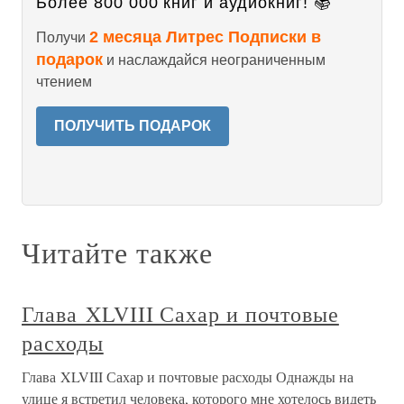
Более 800 000 книг и аудиокниг! 📚
2 месяца Литрес Подписки в
Получи
подарок
и наслаждайся неограниченным
чтением
ПОЛУЧИТЬ ПОДАРОК
Читайте также
Глава XLVIII Сахар и почтовые
расходы
Глава XLVIII Сахар и почтовые расходы Однажды на
улице я встретил человека, которого мне хотелось видеть