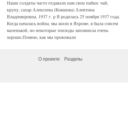
Наши солдаты часто отдавали нам свои пайки: чай,
крупу, сахар Алексеева (Ковшова) Алевтина
Владимировна, 1937 г. р Я родилась 25 ноября 1937 года.
Когда началась война, мы жили в Яхроме, я была совсем
маленькой, но некоторые эпизоды запомнила очень
хорошо.Помню, как мы провожали
О проекте
Разделы