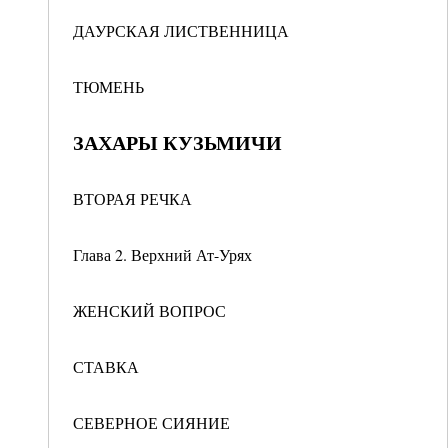
ДАУРСКАЯ ЛИСТВЕННИЦА
ТЮМЕНЬ
ЗАХАРЫ КУЗЬМИЧИ
ВТОРАЯ РЕЧКА
Глава 2. Верхний Ат-Урях
ЖЕНСКИЙ ВОПРОС
СТАВКА
СЕВЕРНОЕ СИЯНИЕ