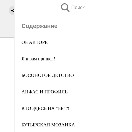
Поиск
Содержание
ОБ АВТОРЕ
Я к вам пришел!
БОСОНОГОЕ ДЕТСТВО
АНФАС И ПРОФИЛЬ
КТО ЗДЕСЬ НА "БЕ"?!
БУТЫРСКАЯ МОЗАИКА