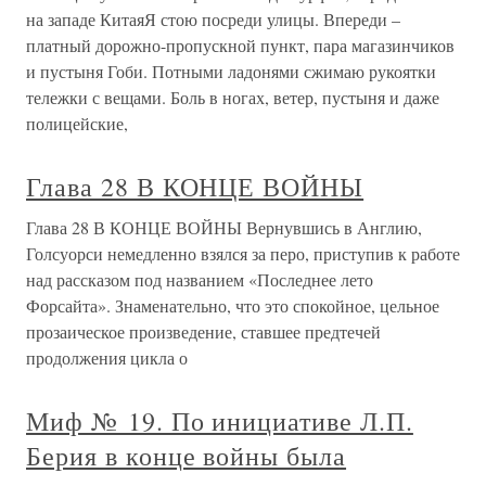
на западе КитаяЯ стою посреди улицы. Впереди –
платный дорожно-пропускной пункт, пара магазинчиков
и пустыня Гоби. Потными ладонями сжимаю рукоятки
тележки с вещами. Боль в ногах, ветер, пустыня и даже
полицейские,
Глава 28 В КОНЦЕ ВОЙНЫ
Глава 28 В КОНЦЕ ВОЙНЫ Вернувшись в Англию,
Голсуорси немедленно взялся за перо, приступив к работе
над рассказом под названием «Последнее лето
Форсайта». Знаменательно, что это спокойное, цельное
прозаическое произведение, ставшее предтечей
продолжения цикла о
Миф № 19. По инициативе Л.П.
Берия в конце войны была