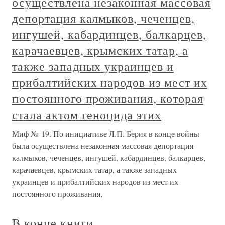
осуществлена незаконная массовая
депортация калмыков, чеченцев,
ингушей, кабардинцев, балкарцев,
карачаевцев, крымских татар, а
также западных украинцев и
прибалтийских народов из мест их
постоянного проживания, которая
стала актом геноцида этих
Миф № 19. По инициативе Л.П. Берия в конце войны
была осуществлена незаконная массовая депортация
калмыков, чеченцев, ингушей, кабардинцев, балкарцев,
карачаевцев, крымских татар, а также западных
украинцев и прибалтийских народов из мест их
постоянного проживания,
В конце книги