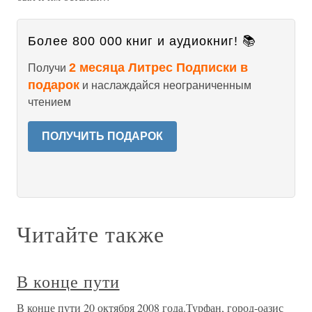
Более 800 000 книг и аудиокниг! 📚
2 месяца Литрес Подписки в
Получи
подарок
и наслаждайся неограниченным
чтением
ПОЛУЧИТЬ ПОДАРОК
Читайте также
В конце пути
В конце пути 20 октября 2008 года.Турфан, город-оазис