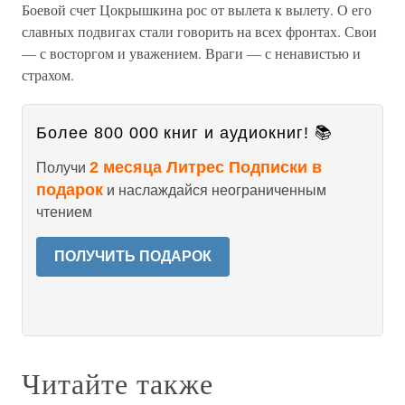
Боевой счет Цокрышкина рос от вылета к вылету. О его
славных подвигах стали говорить на всех фронтах. Свои
— с восторгом и уважением. Враги — с ненавистью и
страхом.
Более 800 000 книг и аудиокниг! 📚
2 месяца Литрес Подписки в
Получи
подарок
и наслаждайся неограниченным
чтением
ПОЛУЧИТЬ ПОДАРОК
Читайте также