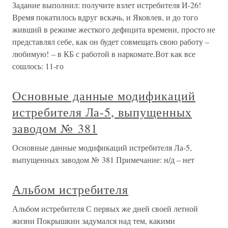
Задание выполнил: получите взлет истребителя И-26!
Время покатилось вдруг вскачь, и Яковлев, и до того
живший в режиме жесткого дефицита времени, просто не
представлял себе, как он будет совмещать свою работу –
любимую! – в КБ с работой в наркомате.Вот как все
сошлось: 11-го
Основные данные модификаций
истребителя Ла-5, выпущенных
заводом № 381
Основные данные модификаций истребителя Ла-5,
выпущенных заводом № 381 Примечание: н/д – нет
Альбом истребителя
Альбом истребителя С первых же дней своей летной
жизни Покрышкин задумался над тем, какими