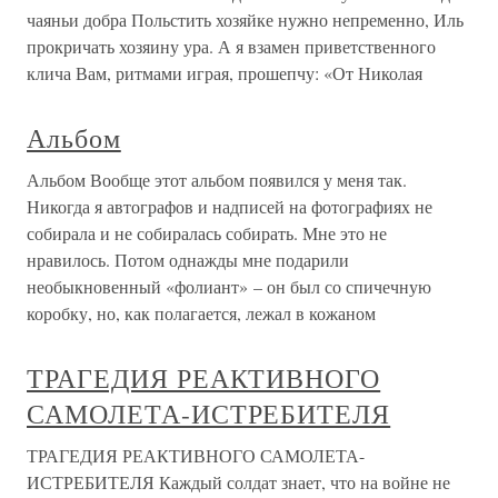
чаяньи добра Польстить хозяйке нужно непременно, Иль
прокричать хозяину ура. А я взамен приветственного
клича Вам, ритмами играя, прошепчу: «От Николая
Альбом
Альбом Вообще этот альбом появился у меня так.
Никогда я автографов и надписей на фотографиях не
собирала и не собиралась собирать. Мне это не
нравилось. Потом однажды мне подарили
необыкновенный «фолиант» – он был со спичечную
коробку, но, как полагается, лежал в кожаном
ТРАГЕДИЯ РЕАКТИВНОГО
САМОЛЕТА-ИСТРЕБИТЕЛЯ
ТРАГЕДИЯ РЕАКТИВНОГО САМОЛЕТА-
ИСТРЕБИТЕЛЯ Каждый солдат знает, что на войне не