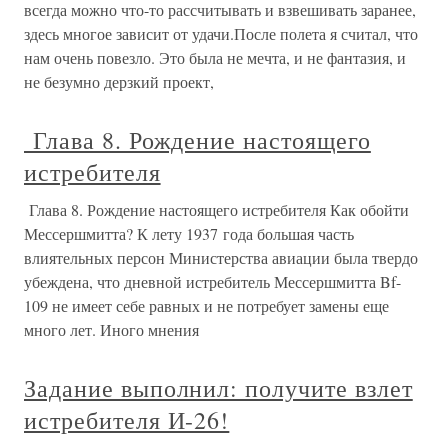
всегда можно что-то рассчитывать и взвешивать заранее,
здесь многое зависит от удачи.После полета я считал, что
нам очень повезло. Это была не мечта, и не фантазия, и
не безумно дерзкий проект,
Глава 8. Рождение настоящего
истребителя
Глава 8. Рождение настоящего истребителя Как обойти
Мессершмитта? К лету 1937 года большая часть
влиятельных персон Министерства авиации была твердо
убеждена, что дневной истребитель Мессершмитта Bf-
109 не имеет себе равных и не потребует замены еще
много лет. Иного мнения
Задание выполнил: получите взлет
истребителя И-26!