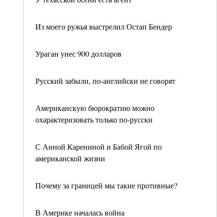
Из моего ружья выстрелил Остап Бендер
Ураган унес 900 долларов
Русский забыли, по-английски не говорят
Американскую бюрократию можно
охарактеризовать только по-русски
С Анной Карениной и Бабой Ягой по
американской жизни
Почему за границей мы такие противные?
В Америке началась война