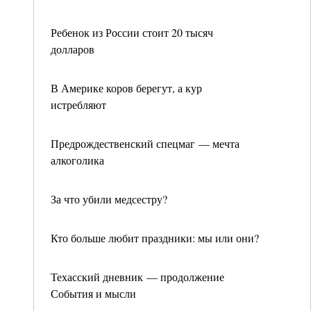
Ребенок из России стоит 20 тысяч
долларов
В Америке коров берегут, а кур
истребляют
Предрождественский спецмаг — мечта
алкоголика
За что убили медсестру?
Кто больше любит праздники: мы или они?
Техасский дневник — продолжение
События и мысли