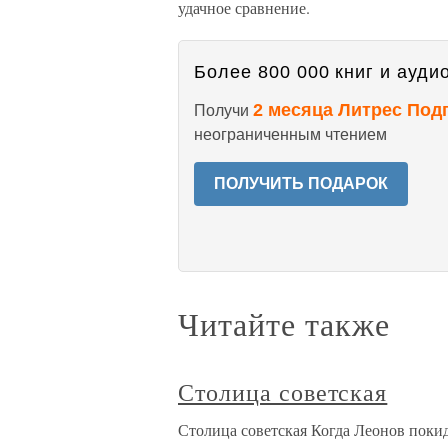
удачное сравнение.
Более 800 000 книг и аудио
2 месяца Литрес Под
Получи
неограниченным чтением
ПОЛУЧИТЬ ПОДАРОК
Читайте также
Столица советская
Столица советская Когда Леонов покид