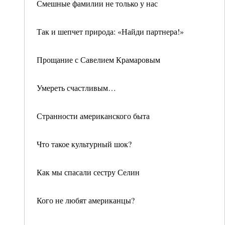
Смешные фамилии не только у нас
Так и шепчет природа: «Найди партнера!»
Прощание с Савелием Крамаровым
Умереть счастливым…
Странности американского быта
Что такое культурный шок?
Как мы спасали сестру Селин
Кого не любят американцы?