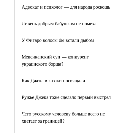
Адвокат и психолог — для народа роскошь
Ливень добрым бабушкам не помеха
У Фигаро волосы бы встали дыбом
Мексиканский суп — конкурент
украинского борща?
Как Джека в казаки посвящали
Ружье Джека тоже сделало первый выстрел
Чего русскому человеку больше всего не
хватает за границей?