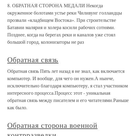
8. ОБРАТНАЯ СТОРОНА МЕДАЛИ Некогда
окруженное болотами устье реки Чиливунг голландцы
прозвали «кладбищем Востока». При строительстве
Батавии малярия и холера косили рабочих сотнями.
Позднее, когда на берегах реки и каналов уже стоял
большой город, колонизаторы не раз
Обратная связь
Обратная связь Пять лет назад я не знал, как включается
компьютер. И вообще, для чего он нужен.А нынче,
исключительно благодаря компьютеру, я стал участником
интересного процесса.Процесс этот - уникальная
обратная связь между писателем и его читателями.Раньше
как было.
Обратная сторона военной
контрразведки