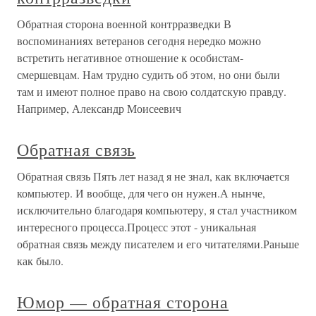
Обратная сторона военной контрразведки В
воспоминаниях ветеранов сегодня нередко можно
встретить негативное отношение к особистам-
смершевцам. Нам трудно судить об этом, но они были
там и имеют полное право на свою солдатскую правду.
Например, Александр Моисеевич
Обратная связь
Обратная связь Пять лет назад я не знал, как включается
компьютер. И вообще, для чего он нужен.А нынче,
исключительно благодаря компьютеру, я стал участником
интересного процесса.Процесс этот - уникальная
обратная связь между писателем и его читателями.Раньше
как было.
Юмор — обратная сторона