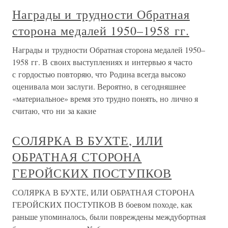
Награды и трудности Обратная
сторона медалей 1950–1958 гг.
Награды и трудности Обратная сторона медалей 1950–
1958 гг. В своих выступлениях и интервью я часто
с гордостью повторяю, что Родина всегда высоко
оценивала мои заслуги. Вероятно, в сегодняшнее
«материальное» время это трудно понять, но лично я
считаю, что ни за какие
СОЛЯРКА В БУХТЕ, ИЛИ
ОБРАТНАЯ СТОРОНА
ГЕРОЙСКИХ ПОСТУПКОВ
СОЛЯРКА В БУХТЕ, ИЛИ ОБРАТНАЯ СТОРОНА
ГЕРОЙСКИХ ПОСТУПКОВ В боевом походе, как
раньше упоминалось, были повреждены междубортная