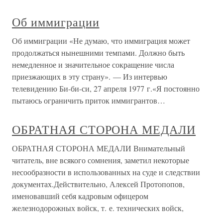
Об иммиграции
Об иммиграции «Не думаю, что иммиграция может
продолжаться нынешними темпами. Должно быть
немедленное и значительное сокращение числа
приезжающих в эту страну». — Из интервью
телевидению Би-би-си, 27 апреля 1977 г.«Я постоянно
пытаюсь ограничить приток иммигрантов…
ОБРАТНАЯ СТОРОНА МЕДАЛИ
ОБРАТНАЯ СТОРОНА МЕДАЛИ Внимательный
читатель, вне всякого сомнения, заметил некоторые
несообразности в использованных на суде и следствии
документах.Действительно, Алексей Протопопов,
именовавший себя кадровым офицером
железнодорожных войск, т. е. технических войск,