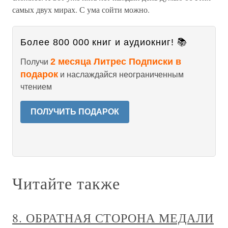
самых двух мирах. С ума сойти можно.
Более 800 000 книг и аудиокниг! 📚
2 месяца Литрес Подписки в
Получи
подарок
и наслаждайся неограниченным
чтением
ПОЛУЧИТЬ ПОДАРОК
Читайте также
8. ОБРАТНАЯ СТОРОНА МЕДАЛИ