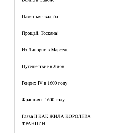
Памятная свадьба
Прощай, Тоскана!
Из Ливорно в Марсель
Путешествие в Лион
Генрих IV в 1600 году
Франция в 1600 году
Глава II КАК ЖИЛА КОРОЛЕВА
ФРАНЦИИ