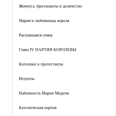
Жемчуга, бриллианты и делячество
Мария и любовницы короля
Распавшаяся семья
Глава IV ПАРТИЯ КОРОЛЕВЫ
Католики и протестанты
Иезуиты
Набожность Марии Медичи
Католическая партия