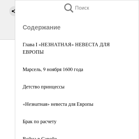
Поиск
Содержание
Глава I «НЕЗНАТНАЯ» НЕВЕСТА ДЛЯ
ЕВРОПЫ
Марсель, 9 ноября 1600 года
Детство принцессы
«Незнатная» невеста для Европы
Брак по расчету
Война в Савойе