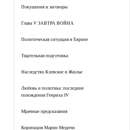
Покушения и заговоры
Глава V ЗАВТРА ВОЙНА
Политическая ситуация в Европе
Тщательная подготовка
Наследство Клевское и Жюлье
Любовь и политика: последние
похождения Генриха IV
Мрачные предсказания
Коронация Марии Медичи