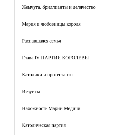
Жемчуга, бриллианты и делячество
Мария и любовницы короля
Распавшаяся семья
Глава IV ПАРТИЯ КОРОЛЕВЫ
Католики и протестанты
Иезуиты
Набожность Марии Медичи
Католическая партия