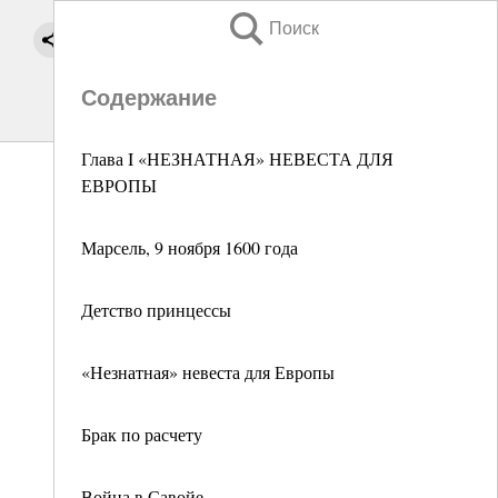
Поиск
Содержание
Глава I «НЕЗНАТНАЯ» НЕВЕСТА ДЛЯ
ЕВРОПЫ
Марсель, 9 ноября 1600 года
Детство принцессы
«Незнатная» невеста для Европы
Брак по расчету
Война в Савойе