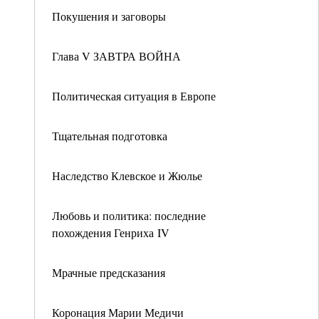
Покушения и заговоры
Глава V ЗАВТРА ВОЙНА
Политическая ситуация в Европе
Тщательная подготовка
Наследство Клевское и Жюлье
Любовь и политика: последние
похождения Генриха IV
Мрачные предсказания
Коронация Марии Медичи