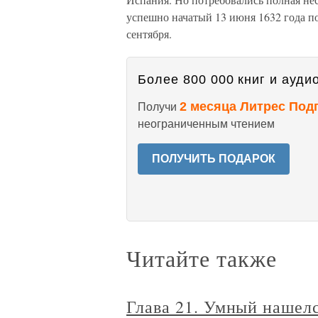
успешно начатый 13 июня 1632 года по
сентября.
Более 800 000 книг и аудио
2 месяца Литрес Под
Получи
неограниченным чтением
ПОЛУЧИТЬ ПОДАРОК
Читайте также
Глава 21. Умный нашел