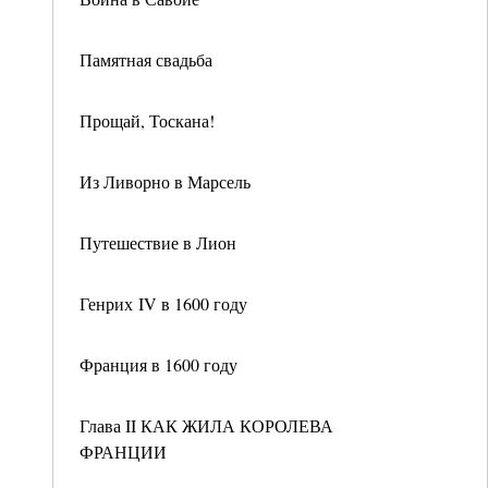
Памятная свадьба
Прощай, Тоскана!
Из Ливорно в Марсель
Путешествие в Лион
Генрих IV в 1600 году
Франция в 1600 году
Глава II КАК ЖИЛА КОРОЛЕВА
ФРАНЦИИ