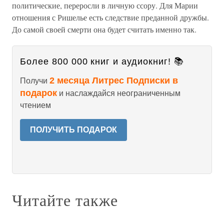
политические, переросли в личную ссору. Для Марии
отношения с Ришелье есть следствие преданной дружбы.
До самой своей смерти она будет считать именно так.
Более 800 000 книг и аудиокниг! 📚
2 месяца Литрес Подписки в
Получи
подарок
и наслаждайся неограниченным
чтением
ПОЛУЧИТЬ ПОДАРОК
Читайте также