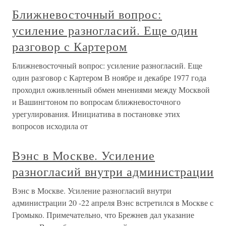
Ближневосточный вопрос:
усиление разногласий. Еще один
разговор с Картером
Ближневосточный вопрос: усиление разногласий. Еще
один разговор с Картером В ноябре и декабре 1977 года
проходил оживленный обмен мнениями между Москвой
и Вашингтоном по вопросам ближневосточного
урегулирования. Инициатива в постановке этих
вопросов исходила от
Вэнс в Москве. Усиление
разногласий внутри администрации
Вэнс в Москве. Усиление разногласий внутри
администрации 20 -22 апреля Вэнс встретился в Москве с
Громыко. Примечательно, что Брежнев дал указание