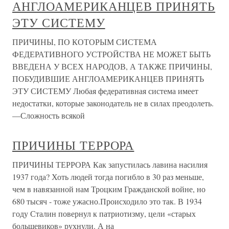
АНГЛОАМЕРИКАНЦЕВ ПРИНЯТЬ
ЭТУ СИСТЕМУ
ПРИЧИНЫ, ПО КОТОРЫМ СИСТЕМА
ФЕДЕРАТИВНОГО УСТРОЙСТВА НЕ МОЖЕТ БЫТЬ
ВВЕДЕНА У ВСЕХ НАРОДОВ, А ТАКЖЕ ПРИЧИНЫ,
ПОБУДИВШИЕ АНГЛОАМЕРИКАНЦЕВ ПРИНЯТЬ
ЭТУ СИСТЕМУ Любая федеративная система имеет
недостатки, которые законодатель не в силах преодолеть.
—Сложность всякой
ПРИЧИНЫ ТЕРРОРА
ПРИЧИНЫ ТЕРРОРА Как запустилась лавина насилия
1937 года? Хоть людей тогда погибло в 30 раз меньше,
чем в навязанной нам Троцким Гражданской войне, но
680 тысяч - тоже ужасно.Происходило это так. В 1934
году Сталин повернул к патриотизму, цели «старых
большевиков» рухнули. А на