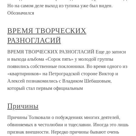
Но на самом деле выход из тупика уже был виден.
Обозначился
ВРЕМЯ ТВОРЧЕСКИХ
РАЗНОГЛАСИЙ
ВРЕМЯ ТВОРЧЕСКИХ РАЗНОГЛАСИЙ Еще до записи
и выхода альбома «Сорок пять» у молодой группы
появились собственные поклонники. Во время одного из
«квартирников» на Петроградской стороне Виктор и
Алексей познакомились с Владиком Шебашовым,
который стал первым официальным
Причины
Причины Толковали о побуждениях многих деятелей,
обвиняемых в честолюбии и тщеславии. Иногда это лишь
признак внешности. Нередко причины бывают очень