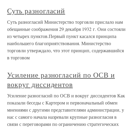
Суть разногласий
Суть разногласий Министерство торговли прислало нам
обещанные соображения 29 декабря 1932 г. Они состояли
из четырех пунктов.Первый пункт касался принципа
наибольшего благоприятствования. Министерство
торговли утверждало, что этот принцип, содержавшийся
в торговом
Усиление разногласий по ОСВ и
вокруг диссидентов
Усиление разногласий по ОСВ и вокруг диссидентов Как
показали беседы с Картером и первоначальный обмен
мнениями с другими представителями администрации, у
нас с самого начала назревали крупные разногласия в
связи с переговорами по ограничению стратегических