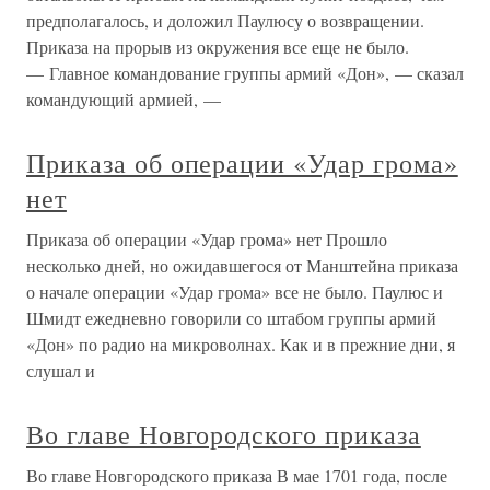
предполагалось, и доложил Паулюсу о возвращении.
Приказа на прорыв из окружения все еще не было.
— Главное командование группы армий «Дон», — сказал
командующий армией, —
Приказа об операции «Удар грома»
нет
Приказа об операции «Удар грома» нет Прошло
несколько дней, но ожидавшегося от Манштейна приказа
о начале операции «Удар грома» все не было. Паулюс и
Шмидт ежедневно говорили со штабом группы армий
«Дон» по радио на микроволнах. Как и в прежние дни, я
слушал и
Во главе Новгородского приказа
Во главе Новгородского приказа В мае 1701 года, после