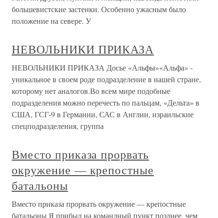
большевистские застенки. Особенно ужасным было
положение на севере. У
НЕВОЛЬНИКИ ПРИКАЗА
НЕВОЛЬНИКИ ПРИКАЗА Досье «Альфы»«Альфа» -
уникальное в своем роде подразделение в нашей стране,
которому нет аналогов.Во всем мире подобные
подразделения можно перечесть по пальцам, «Дельта» в
США, ГСГ-9 в Германии, САС в Англии, израильские
спецподразделения, группа
Вместо приказа прорвать
окружение — крепостные
батальоны
Вместо приказа прорвать окружение — крепостные
батальоны Я прибыл на командный пункт позднее, чем