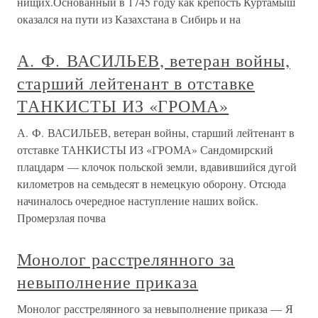
нищих.Основанный в 1745 году как крепость Куртамыш
оказался на пути из Казахстана в Сибирь и на
А. Ф. ВАСИЛЬЕВ, ветеран войны,
старший лейтенант в отставке
ТАНКИСТЫ ИЗ «ГРОМА»
А. Ф. ВАСИЛЬЕВ, ветеран войны, старший лейтенант в
отставке ТАНКИСТЫ ИЗ «ГРОМА» Сандомирский
плацдарм — клочок польской земли, вдавившийся дугой
километров на семьдесят в немецкую оборону. Отсюда
начиналось очередное наступление наших войск.
Промерзлая почва
Монолог расстрелянного за
невыполнение приказа
Монолог расстрелянного за невыполнение приказа — Я