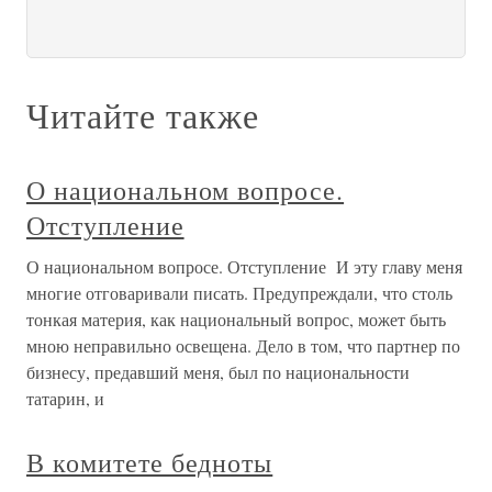
Читайте также
О национальном вопросе.
Отступление
О национальном вопросе. Отступление И эту главу меня
многие отговаривали писать. Предупреждали, что столь
тонкая материя, как национальный вопрос, может быть
мною неправильно освещена. Дело в том, что партнер по
бизнесу, предавший меня, был по национальности
татарин, и
В комитете бедноты