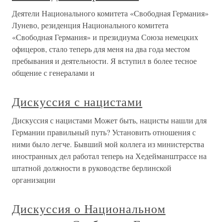
Деятели Национального комитета «Свободная Германия»
Лунево, резиденция Национального комитета
«Свободная Германия» и президиума Союза немецких
офицеров, стало теперь для меня на два года местом
пребывания и деятельности. Я вступил в более тесное
общение с генералами и
Дискуссия с нацистами
Дискуссия с нацистами Может быть, нацисты нашли для
Германии правильный путь? Установить отношения с
ними было легче. Бывший мой коллега из министерства
иностранных дел работал теперь на Хедейманштрассе на
штатной должности в руководстве берлинской
организации
Дискуссия о Национальном