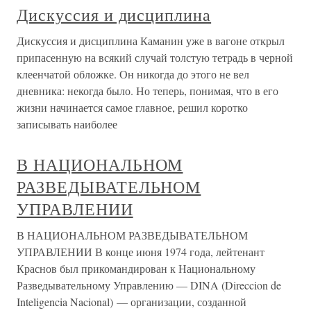
Дискуссия и дисциплина
Дискуссия и дисциплина Каманин уже в вагоне открыл
припасенную на всякий случай толстую тетрадь в черной
клеенчатой обложке. Он никогда до этого не вел
дневника: некогда было. Но теперь, понимая, что в его
жизни начинается самое главное, решил коротко
записывать наиболее
В НАЦИОНАЛЬНОМ
РАЗВЕДЫВАТЕЛЬНОМ
УПРАВЛЕНИИ
В НАЦИОНАЛЬНОМ РАЗВЕДЫВАТЕЛЬНОМ
УПРАВЛЕНИИ В конце июня 1974 года, лейтенант
Краснов был прикомандирован к Национальному
Разведывательному Управлению — DINA (Direccion de
Inteligencia Nacional) — организации, созданной