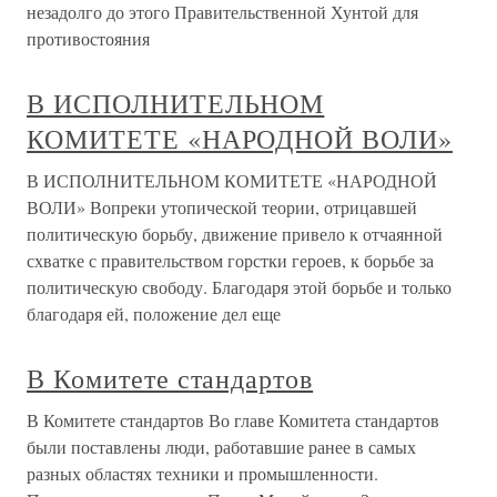
незадолго до этого Правительственной Хунтой для
противостояния
В ИСПОЛНИТЕЛЬНОМ
КОМИТЕТЕ «НАРОДНОЙ ВОЛИ»
В ИСПОЛНИТЕЛЬНОМ КОМИТЕТЕ «НАРОДНОЙ
ВОЛИ» Вопреки утопической теории, отрицавшей
политическую борьбу, движение привело к отчаянной
схватке с правительством горстки героев, к борьбе за
политическую свободу. Благодаря этой борьбе и только
благодаря ей, положение дел еще
В Комитете стандартов
В Комитете стандартов Во главе Комитета стандартов
были поставлены люди, работавшие ранее в самых
разных областях техники и промышленности.