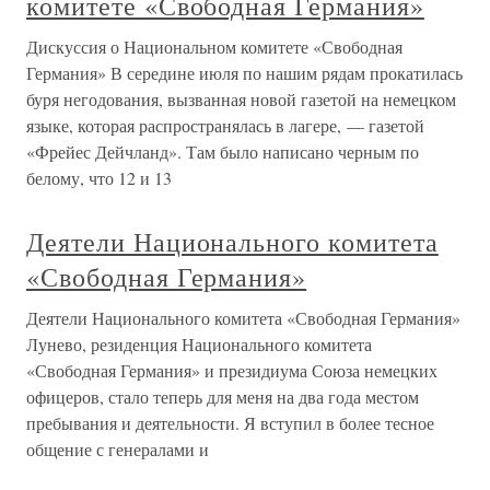
комитете «Свободная Германия»
Дискуссия о Национальном комитете «Свободная
Германия» В середине июля по нашим рядам прокатилась
буря негодования, вызванная новой газетой на немецком
языке, которая распространялась в лагере, — газетой
«Фрейес Дейчланд». Там было написано черным по
белому, что 12 и 13
Деятели Национального комитета
«Свободная Германия»
Деятели Национального комитета «Свободная Германия»
Лунево, резиденция Национального комитета
«Свободная Германия» и президиума Союза немецких
офицеров, стало теперь для меня на два года местом
пребывания и деятельности. Я вступил в более тесное
общение с генералами и