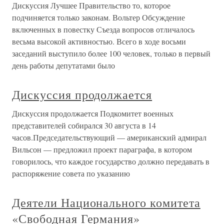
Дискуссия Лучшее Правительство то, которое
подчиняется только законам. Вольтер Обсуждение
включенных в повестку Съезда вопросов отличалось
весьма высокой активностью. Всего в ходе восьми
заседаний выступило более 100 человек, только в первый
день работы депутатами было
Дискуссия продолжается
Дискуссия продолжается Подкомитет военных
представителей собирался 30 августа в 14
часов.Председательствующий — американский адмирал
Вильсон — предложил проект параграфа, в котором
говорилось, что каждое государство должно передавать в
распоряжение совета по указанию
Деятели Национального комитета
«Свободная Германия»