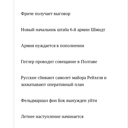
Фриче получает выговор
Новый начальник штаба 6-й армии Шмидт
Армия нуждается в пополнении
Гитлер проводит совещание в Полтаве
Русские сбивают самолет майора Рейхеля и
захватывают оперативный план
Фельдмаршал фон Бок вынужден уйти
Летнее наступление начинается