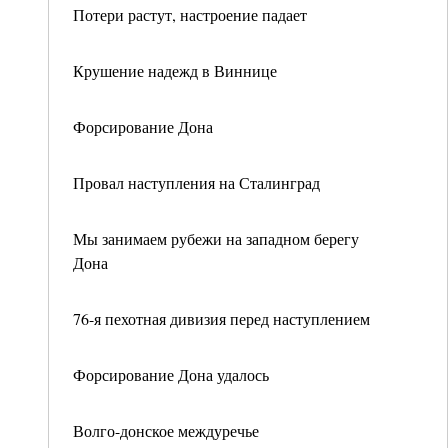
Потери растут, настроение падает
Крушение надежд в Виннице
Форсирование Дона
Провал наступления на Сталинград
Мы занимаем рубежи на западном берегу
Дона
76-я пехотная дивизия перед наступлением
Форсирование Дона удалось
Волго-донское междуречье