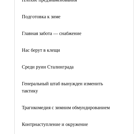
Подготовка к зиме
Главная забота — снабжение
Нас берут в клещи
Среди руин Сталинграда
Генеральный штаб вынужден изменить
тактику
Трагикомедия с зимним обмундированием
Контрнаступление и окружение