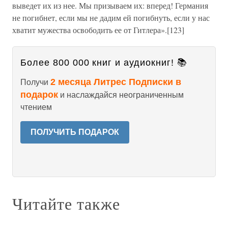
выведет их из нее. Мы призываем их: вперед! Германия
не погибнет, если мы не дадим ей погибнуть, если у нас
хватит мужества освободить ее от Гитлера».[123]
Более 800 000 книг и аудиокниг! 📚
2 месяца Литрес Подписки в
Получи
подарок
и наслаждайся неограниченным
чтением
ПОЛУЧИТЬ ПОДАРОК
Читайте также