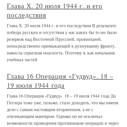
Глава Х. 20 июля 1944 г. и его
последствия
Глава Х. 20 июля 1944 г. и его последствия В результате
победы русских и отсутствия у нас каких бы то ни было
резервов над Восточной Пруссией, провинцией,
непосредственно примыкающей к рухнувшему фронту,
нависла серьезная опасность. Поэтому я, как начальник
учебных частей
Глава 16 Операция «Гудвуд». 18 –
19 июля 1944 года
Глава 16 Операция «Гудвуд». 18 – 19 июля 1944 года До
Гитлера тоже уже, похоже, стало доходить, что мы имеем
дело с самым настоящим вторжением, а не с
отвлекающим маневром. Однако он не исключал
возможности проведения противником операции и через