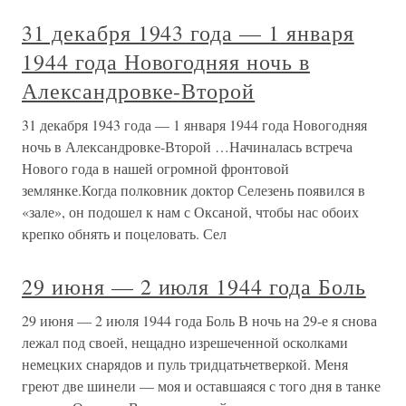
31 декабря 1943 года — 1 января
1944 года Новогодняя ночь в
Александровке-Второй
31 декабря 1943 года — 1 января 1944 года Новогодняя
ночь в Александровке-Второй …Начиналась встреча
Нового года в нашей огромной фронтовой
землянке.Когда полковник доктор Селезень появился в
«зале», он подошел к нам с Оксаной, чтобы нас обоих
крепко обнять и поцеловать. Сел
29 июня — 2 июля 1944 года Боль
29 июня — 2 июля 1944 года Боль В ночь на 29-е я снова
лежал под своей, нещадно изрешеченной осколками
немецких снарядов и пуль тридцатьчетверкой. Меня
греют две шинели — моя и оставшаяся с того дня в танке