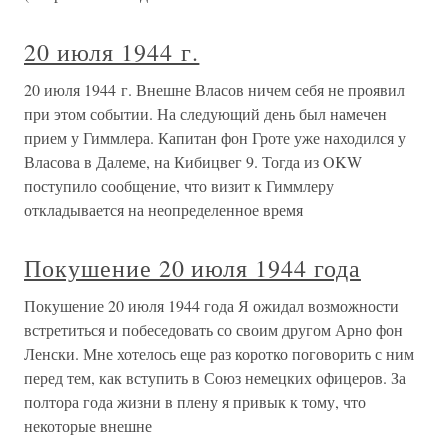
20 июля 1944 г.
20 июля 1944 г. Внешне Власов ничем себя не проявил
при этом событии. На следующий день был намечен
прием у Гиммлера. Капитан фон Гроте уже находился у
Власова в Далеме, на Кибицвег 9. Тогда из OKW
поступило сообщение, что визит к Гиммлеру
откладывается на неопределенное время
Покушение 20 июля 1944 года
Покушение 20 июля 1944 года Я ожидал возможности
встретиться и побеседовать со своим другом Арно фон
Ленски. Мне хотелось еще раз коротко поговорить с ним
перед тем, как вступить в Союз немецких офицеров. За
полтора года жизни в плену я привык к тому, что
некоторые внешне