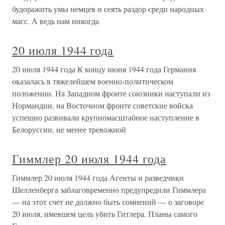
будоражить умы немцев и сеять раздор среди народных
масс. А ведь нам никогда
20 июля 1944 года
20 июля 1944 года К концу июня 1944 года Германия
оказалась в тяжелейшем военно-политическом
положении. На Западном фронте союзники наступали из
Нормандии, на Восточном фронте советские войска
успешно развивали крупномасштабное наступление в
Белоруссии, не менее тревожной
Гиммлер 20 июля 1944 года
Гиммлер 20 июля 1944 года Агенты и разведчики
Шелленберга заблаговременно предупредили Гиммлера
— на этот счет не должно быть сомнений — о заговоре
20 июля, имевшем цель убить Гитлера. Планы самого