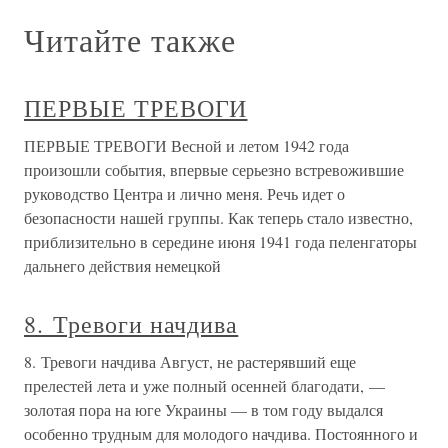
Читайте также
ПЕРВЫЕ ТРЕВОГИ
ПЕРВЫЕ ТРЕВОГИ Весной и летом 1942 года
произошли события, впервые серьезно встревожившие
руководство Центра и лично меня. Речь идет о
безопасности нашей группы. Как теперь стало известно,
приблизительно в середине июня 1941 года пеленгаторы
дальнего действия немецкой
8. Тревоги начдива
8. Тревоги начдива Август, не растерявший еще
прелестей лета и уже полный осенней благодати, —
золотая пора на юге Украины — в том году выдался
особенно трудным для молодого начдива. Постоянного и