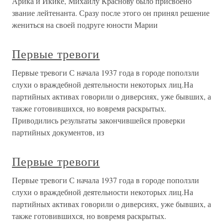
Арика и Икике, Михаилу Краснову было присвоено
звание лейтенанта. Сразу после этого он принял решение
жениться на своей подруге юности Марии
Первые тревоги
Первые тревоги С начала 1937 года в городе поползли
слухи о враждебной деятельности некоторых лиц.На
партийных активах говорили о диверсиях, уже бывших, а
также готовившихся, но вовремя раскрытых.
Приводились результаты закончившейся проверки
партийных документов, из
Первые тревоги
Первые тревоги С начала 1937 года в городе поползли
слухи о враждебной деятельности некоторых лиц.На
партийных активах говорили о диверсиях, уже бывших, а
также готовившихся, но вовремя раскрытых.