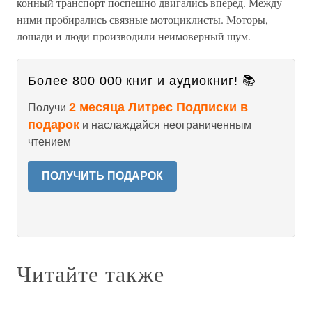
конный транспорт поспешно двигались вперед. Между
ними пробирались связные мотоциклисты. Моторы,
лошади и люди производили неимоверный шум.
Более 800 000 книг и аудиокниг! 📚
2 месяца Литрес Подписки в
Получи
подарок
и наслаждайся неограниченным
чтением
ПОЛУЧИТЬ ПОДАРОК
Читайте также