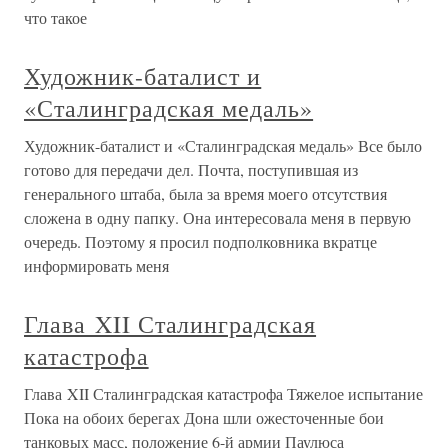
что такое
Художник-баталист и
«Сталинградская медаль»
Художник-баталист и «Сталинградская медаль» Все было
готово для передачи дел. Почта, поступившая из
генерального штаба, была за время моего отсутствия
сложена в одну папку. Она интересовала меня в первую
очередь. Поэтому я просил подполковника вкратце
информировать меня
Глава XII Сталинградская
катастрофа
Глава XII Сталинградская катастрофа Тяжелое испытание
Пока на обоих берегах Дона шли ожесточенные бои
танковых масс, положение 6-й армии Паулюса