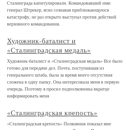
Сталинграда капитулировали. Командовавший ими
генерал Штрекер, ясно сознавая приближающуюся
катастрофу, не раз открыто выступал против действий
верховного командования.
Художник-баталист и
«Сталинградская медаль»
Художник-баталист и «Сталинградская медаль» Все было
готово для передачи дел. Почта, поступившая из
генерального штаба, была за время моего отсутствия
сложена в одну папку. Она интересовала меня в первую
очередь. Поэтому я просил подполковника вкратце
информировать меня
«Сталинградская крепость»
«Сталинградская крепость» Полковник показал мне