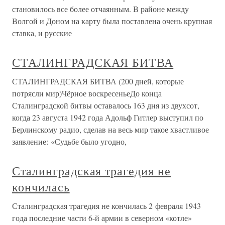
становилось все более отчаянным. В районе между
Волгой и Доном на карту была поставлена очень крупная
ставка, и русские
СТАЛИНГРАДСКАЯ БИТВА
СТАЛИНГРАДСКАЯ БИТВА (200 дней, которые
потрясли мир)Чёрное воскресеньеДо конца
Сталинградской битвы оставалось 163 дня из двухсот,
когда 23 августа 1942 года Адольф Гитлер выступил по
Берлинскому радио, сделав на весь мир такое хвастливое
заявление: «Судьбе было угодно,
Сталинградская трагедия не
кончилась
Сталинградская трагедия не кончилась 2 февраля 1943
года последние части 6-й армии в северном «котле»