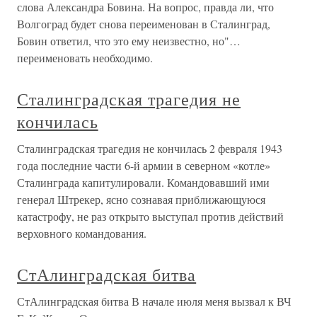
слова Александра Бовина. На вопрос, правда ли, что
Волгоград будет снова переименован в Сталинград,
Бовин ответил, что это ему неизвестно, но"…
переименовать необходимо.
Сталинградская трагедия не
кончилась
Сталинградская трагедия не кончилась 2 февраля 1943
года последние части 6-й армии в северном «котле»
Сталинграда капитулировали. Командовавший ими
генерал Штрекер, ясно сознавая приближающуюся
катастрофу, не раз открыто выступал против действий
верховного командования.
СтАлинградская битва
СтАлинградская битва В начале июля меня вызвал к ВЧ