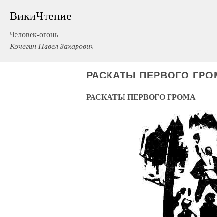
ВикиЧтение
Человек-огонь
Кочегин Павел Захарович
РАСКАТЫ ПЕРВОГО ГРО
РАСКАТЫ ПЕРВОГО ГРОМА