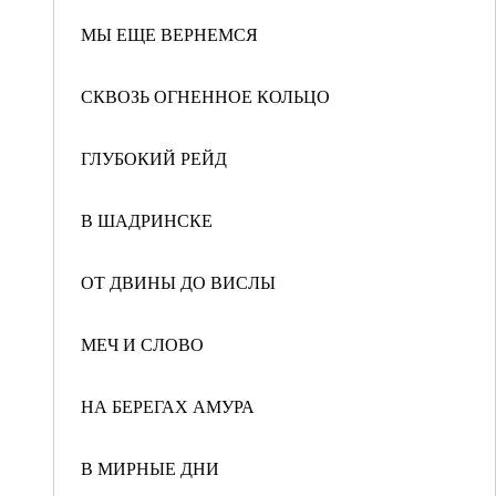
МЫ ЕЩЕ ВЕРНЕМСЯ
СКВОЗЬ ОГНЕННОЕ КОЛЬЦО
ГЛУБОКИЙ РЕЙД
В ШАДРИНСКЕ
ОТ ДВИНЫ ДО ВИСЛЫ
МЕЧ И СЛОВО
НА БЕРЕГАХ АМУРА
В МИРНЫЕ ДНИ