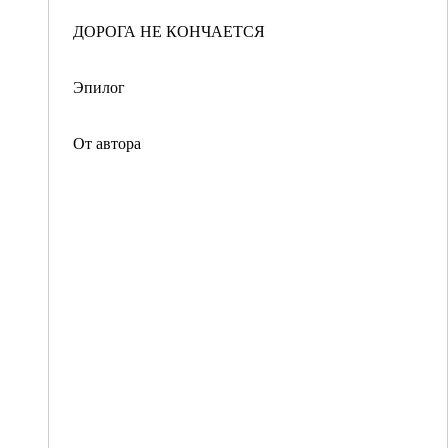
ДОРОГА НЕ КОНЧАЕТСЯ
Эпилог
От автора