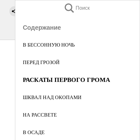
Поиск
Содержание
В БЕССОННУЮ НОЧЬ
ПЕРЕД ГРОЗОЙ
РАСКАТЫ ПЕРВОГО ГРОМА
ШКВАЛ НАД ОКОПАМИ
НА РАССВЕТЕ
В ОСАДЕ