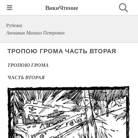
ВикиЧтение
Рубежи
Аношкин Михаил Петрович
ТРОПОЮ ГРОМА ЧАСТЬ ВТОРАЯ
ТРОПОЮ ГРОМА
ЧАСТЬ ВТОРАЯ