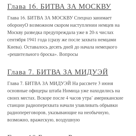
Глава 16. БИТВА ЗА МОСКВУ
Глава 16. БИТВА ЗА МОСКВУ Спецназ занимает
оборонуО возможном скором наступлении немцев на
Москву разведка предупреждала уже в 20-х числах
сентября 1941 года (сразу же после захвата немцами
Киева). Оставалось десять дней до начала немецкого
«решительного броска». Вопросы
Глава 7. БИТВА ЗА МИДУЭЙ
Глава 7. БИТВА ЗА МИДУЭЙ На рассвете 3 июня
основные офицеры штаба Нимица уже находились на
своих местах. Вскоре после 4 часов утра’ американские
станции радиоперехвата начали улавливать обрывки
радиопереговоров, указывающие на необычную,
возможно, вражескую, воздушную