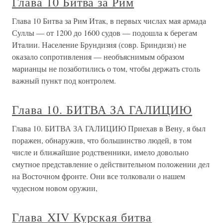
Глава 10 Битва за Рим
Глава 10 Битва за Рим Итак, в первых числах мая армада
Суллы — от 1200 до 1600 судов — подошла к берегам
Италии. Население Брундизия (совр. Бриндизи) не
оказало сопротивления — необъяснимым образом
марианцы не позаботились о том, чтобы держать столь
важный пункт под контролем.
Глава 10. БИТВА ЗА ГАЛИЦИЮ
Глава 10. БИТВА ЗА ГАЛИЦИЮ Приехав в Вену, я был
поражен, обнаружив, что большинство людей, в том
числе и ближайшие родственники, имело довольно
смутное представление о действительном положении дел
на Восточном фронте. Они все толковали о нашем
чудесном новом оружии,
Глава XIV Курская битва