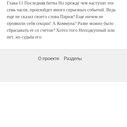
Глава 11 Последняя битва Но прежде чем наступят эти
семь часов, произойдет много серьезных событий. Ведь
еще не сказал своего слова Париж! Еще ничем не
проявили себя секции! А Коммуна? Разве можно было
сбрасывать ее со счетов? Хотел того Неподкупный или
нет, но судьба его
О проекте
Разделы