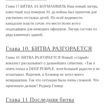
Глава 17 БИТВА ЗА БОУМАНВИЛЬ Наш новый лагерь,
известный под номером 30, до войны был приютом для
умственно отсталых детей. По всей видимости,
канадские власти сочли это место более всего
подходящим для немецких офицеров. Лагерь состоял из
ряда каменных зданий,
Глава 10. БИТВА РАЗГОРАЕТСЯ
Глава 10. БИТВА РАЗГОРАЕТСЯ Новый «старый»
вокалист рассказывает о дальнейших событиях: «Так я
опять попал в DEEP PURPLE, хотя большой радости и не
испытывал. Впрочем, и Блэкмор не хотел моего
возвращения. Так что ситуация была очень сложной. Что
произошло дальше? Роджер Гловер
Глава 11 Последняя битва