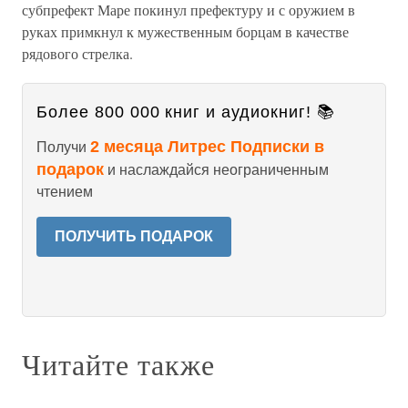
субпрефект Маре покинул префектуру и с оружием в
руках примкнул к мужественным борцам в качестве
рядового стрелка.
Более 800 000 книг и аудиокниг! 📚
2 месяца Литрес Подписки в
Получи
подарок
и наслаждайся неограниченным
чтением
ПОЛУЧИТЬ ПОДАРОК
Читайте также