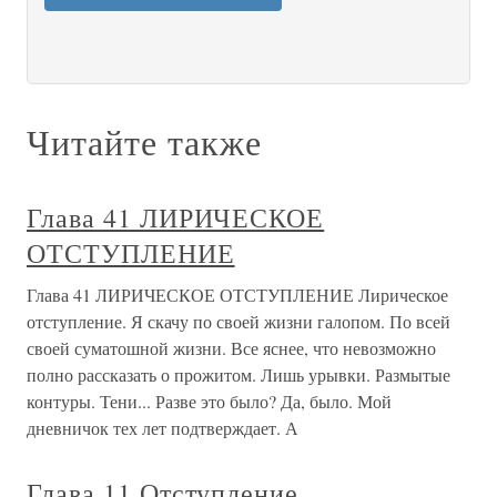
Читайте также
Глава 41 ЛИРИЧЕСКОЕ
ОТСТУПЛЕНИЕ
Глава 41 ЛИРИЧЕСКОЕ ОТСТУПЛЕНИЕ Лирическое
отступление. Я скачу по своей жизни галопом. По всей
своей суматошной жизни. Все яснее, что невозможно
полно рассказать о прожитом. Лишь урывки. Размытые
контуры. Тени... Разве это было? Да, было. Мой
дневничок тех лет подтверждает. А
Глава 11 Отступление