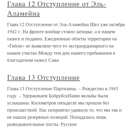
Глава 12 Отступление от Эль-
Аламейна
Глава 12 Отступление от Эль-Аламейна Шел уже октябрь
1942 г. На фронте вообще стояло затишье, а в нашем
оазисе и подавно. Ежедневные облеты территории на
«Гибли» не выявляли чего-то экстраординарного на
нашем участке.Между тем дни нашего пребывания в
благодатном оазисе Сива
Глава 13 Отступление
Глава 13 Отступление Партизаны. – Рождество в 1943
году. – Удерживаем БобруйскНаши мольбы были
услышаны. Километров пятьдесят мы прошли без
происшествий. Нас неприятно удивило то, что мы так и
не нашли резервных позиций. Попадались лишь
разведывательные посты. Русские