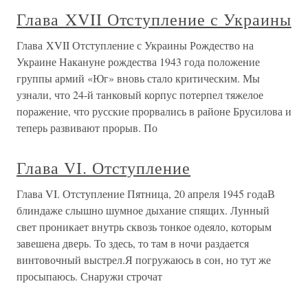
Глава XVII Отступление с Украины
Глава XVII Отступление с Украины Рождество на
Украине Накануне рождества 1943 года положение
группы армий «Юг» вновь стало критическим. Мы
узнали, что 24-й танковый корпус потерпел тяжелое
поражение, что русские прорвались в районе Брусилова и
теперь развивают прорыв. По
Глава VI. Отступление
Глава VI. Отступление Пятница, 20 апреля 1945 годаВ
блиндаже слышно шумное дыхание спящих. Лунный
свет проникает внутрь сквозь тонкое одеяло, которым
завешена дверь. То здесь, то там в ночи раздается
винтовочный выстрел.Я погружаюсь в сон, но тут же
просыпаюсь. Снаружи строчат