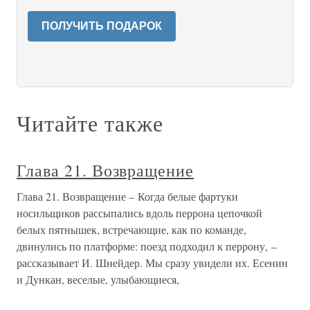
ПОЛУЧИТЬ ПОДАРОК
Читайте также
Глава 21. Возвращение
Глава 21. Возвращение – Когда белые фартуки
носильщиков рассыпались вдоль перрона цепочкой
белых пятнышек, встречающие, как по команде,
двинулись по платформе: поезд подходил к перрону, –
рассказывает И. Шнейдер. Мы сразу увидели их. Есенин
и Дункан, веселые, улыбающиеся,