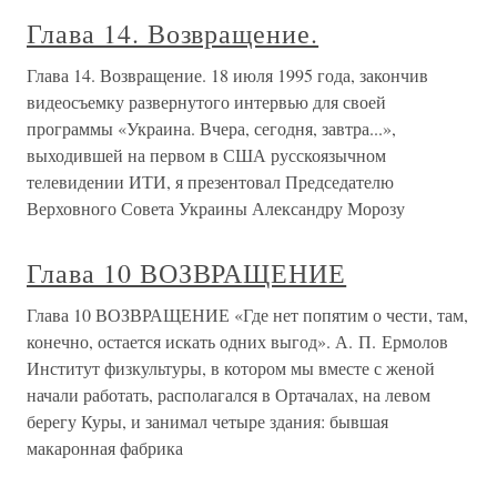
Глава 14. Возвращение.
Глава 14. Возвращение. 18 июля 1995 года, закончив
видеосъемку развернутого интервью для своей
программы «Украина. Вчера, сегодня, завтра...»,
выходившей на первом в США русскоязычном
телевидении ИТИ, я презентовал Председателю
Верховного Совета Украины Александру Морозу
Глава 10 ВОЗВРАЩЕНИЕ
Глава 10 ВОЗВРАЩЕНИЕ «Где нет попятим о чести, там,
конечно, остается искать одних выгод». А. П. Ермолов
Институт физкультуры, в котором мы вместе с женой
начали работать, располагался в Ортачалах, на левом
берегу Куры, и занимал четыре здания: бывшая
макаронная фабрика