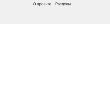
О проекте
Разделы