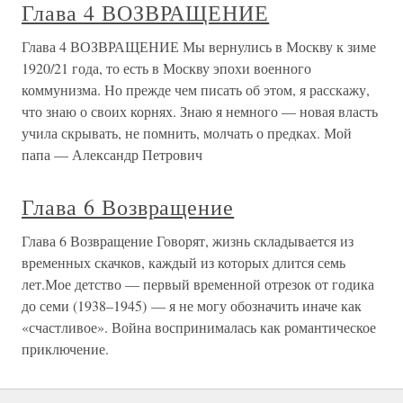
Глава 4 ВОЗВРАЩЕНИЕ
Глава 4 ВОЗВРАЩЕНИЕ Мы вернулись в Москву к зиме
1920/21 года, то есть в Москву эпохи военного
коммунизма. Но прежде чем писать об этом, я расскажу,
что знаю о своих корнях. Знаю я немного — новая власть
учила скрывать, не помнить, молчать о предках. Мой
папа — Александр Петрович
Глава 6 Возвращение
Глава 6 Возвращение Говорят, жизнь складывается из
временных скачков, каждый из которых длится семь
лет.Мое детство — первый временной отрезок от годика
до семи (1938–1945) — я не могу обозначить иначе как
«счастливое». Война воспринималась как романтическое
приключение.