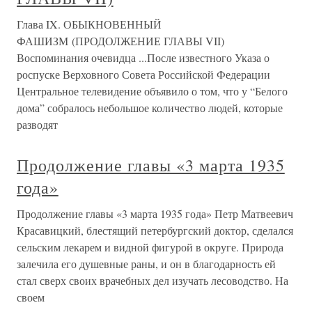
Глава IX. ОБЫКНОВЕННЫЙ
ФАШИЗМ (ПРОДОЛЖЕНИЕ ГЛАВЫ VII)
Воспоминания очевидца ...После известного Указа о
роспуске Верховного Совета Российской Федерации
Центральное телевидение объявило о том, что у “Белого
дома” собралось небольшое количество людей, которые
разводят
Продолжение главы «3 марта 1935
года»
Продолжение главы «3 марта 1935 года» Петр Матвеевич
Красавицкий, блестящий петербургский доктор, сделался
сельским лекарем и видной фигурой в округе. Природа
залечила его душевные раны, и он в благодарность ей
стал сверх своих врачебных дел изучать лесоводство. На
своем