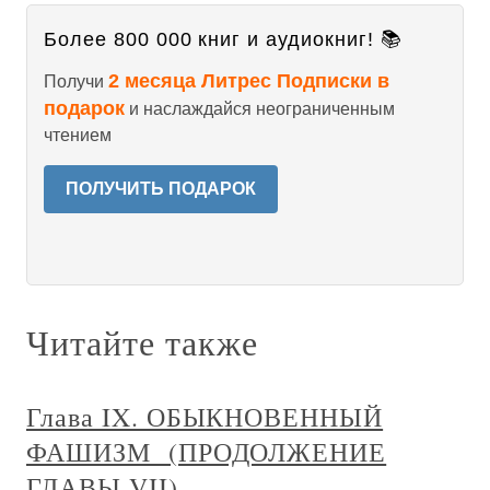
Более 800 000 книг и аудиокниг! 📚
2 месяца Литрес Подписки в
Получи
подарок
и наслаждайся неограниченным
чтением
ПОЛУЧИТЬ ПОДАРОК
Читайте также
Глава IX. ОБЫКНОВЕННЫЙ
ФАШИЗМ (ПРОДОЛЖЕНИЕ
ГЛАВЫ VII)