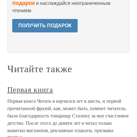
подарок
и наслаждайся неограниченным
чтением
ПОЛУЧИТЬ ПОДАРОК
Читайте также
Первая книга
Первая книга Читать я научился лет в шесть, и первой
прочитанной фразой, как, может быть, помнит читатель,
была благодарность товарищу Сталину за мое счастливое
детство. После этого до девяти лет я читал только
вывески магазинов, рекламные плакаты, призывы