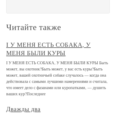
Читайте также
I У МЕНЯ ЕСТЬ СОБАКА, У
МЕНЯ БЫЛИ КУРЫ
I У МЕНЯ ЕСТЬ СОБАКА, У МЕНЯ БЫЛИ КУРЫ Быть
может, вы охотник?Быть может, у вас есть куры?Быть
может, вашей охотничьей собаке случалось — когда она
действовала с самыми лучшими намерениями и считала,
что имеет дело с фазанами или куропатками, — душить
ваших кур?Последнее
Дважды два