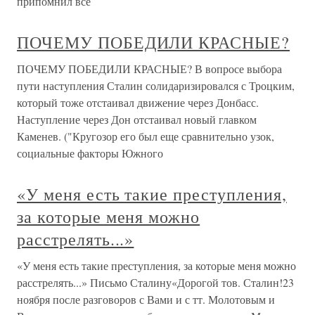
припомнил все
ПОЧЕМУ ПОБЕДИЛИ КРАСНЫЕ?
ПОЧЕМУ ПОБЕДИЛИ КРАСНЫЕ? В вопросе выбора
пути наступления Сталин солидаризировался с Троцким,
который тоже отстаивал движение через Донбасс.
Наступление через Дон отстаивал новый главком
Каменев. ("Кругозор его был еще сравнительно узок,
социальные факторы Южного
«У меня есть такие преступления,
за которые меня можно
расстрелять...»
«У меня есть такие преступления, за которые меня можно
расстрелять...» Письмо Сталину«Дорогой тов. Сталин!23
ноября после разговоров с Вами и с тт. Молотовым и