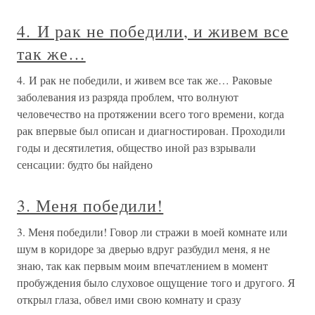
4. И рак не победили, и живем все
так же…
4. И рак не победили, и живем все так же… Раковые
заболевания из разряда проблем, что волнуют
человечество на протяжении всего того времени, когда
рак впервые был описан и диагностирован. Проходили
годы и десятилетия, общество иной раз взрывали
сенсации: будто бы найдено
3. Меня победили!
3. Меня победили! Говор ли стражи в моей комнате или
шум в коридоре за дверью вдруг разбудил меня, я не
знаю, так как первым моим впечатлением в момент
пробуждения было слуховое ощущение того и другого. Я
открыл глаза, обвел ими свою комнату и сразу