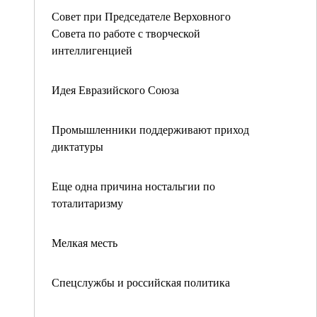
Совет при Председателе Верховного
Совета по работе с творческой
интеллигенцией
Идея Евразийского Союза
Промышленники поддерживают приход
диктатуры
Еще одна причина ностальгии по
тоталитаризму
Мелкая месть
Спецслужбы и российская политика