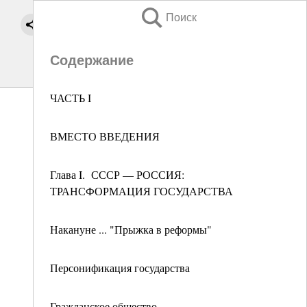
Поиск
Содержание
ЧАСТЬ I
ВМЕСТО ВВЕДЕНИЯ
Глава I. СССР — РОССИЯ:
ТРАНСФОРМАЦИЯ ГОСУДАРСТВА
Накануне ... "Прыжка в реформы"
Персонификация государства
Гражданское общество