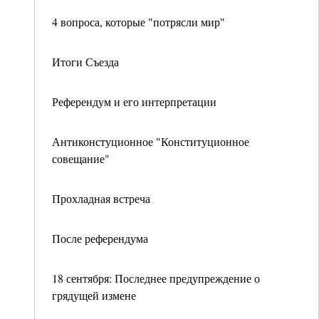
4 вопроса, которые "потрясли мир"
Итоги Съезда
Референдум и его интерпретации
Антиконстуционное "Конституционное
совещание"
Прохладная встреча
После референдума
18 сентября: Последнее предупреждение о
грядущей измене