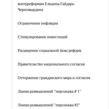
контрреформам Ельцина-Гайдара-
Черномырдина
Ограничение инфляции
Стимулирование инвестиций
Расширение социальной базы реформ.
Правительство национального согласия
Отторжение гражданского мира и согласия
Линия размышлений "персонажа # 1"
Линия размышлений "персонажа #2"