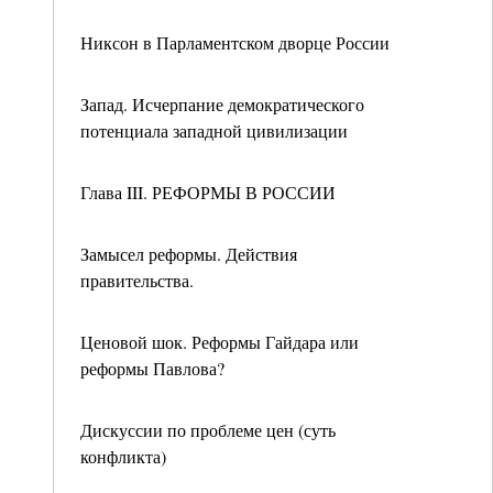
Никсон в Парламентском дворце России
Запад. Исчерпание демократического
потенциала западной цивилизации
Глава III. РЕФОРМЫ В РОССИИ
Замысел реформы. Действия
правительства.
Ценовой шок. Реформы Гайдара или
реформы Павлова?
Дискуссии по проблеме цен (суть
конфликта)