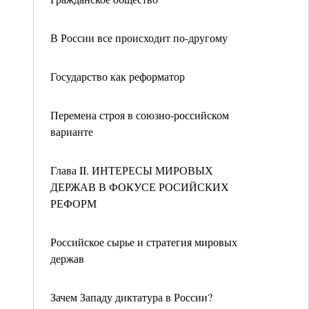
В России все происходит по-другому
Государство как реформатор
Перемена строя в союзно-российском
варианте
Глава II. ИНТЕРЕСЫ МИРОВЫХ
ДЕРЖАВ В ФОКУСЕ РОСИЙСКИХ
РЕФОРМ
Российское сырье и стратегия мировых
держав
Зачем Западу диктатура в России?