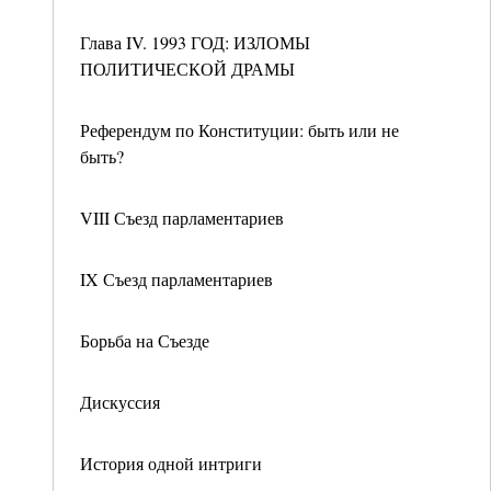
Глава IV. 1993 ГОД: ИЗЛОМЫ
ПОЛИТИЧЕСКОЙ ДРАМЫ
Референдум по Конституции: быть или не
быть?
VIII Съезд парламентариев
IX Съезд парламентариев
Борьба на Съезде
Дискуссия
История одной интриги