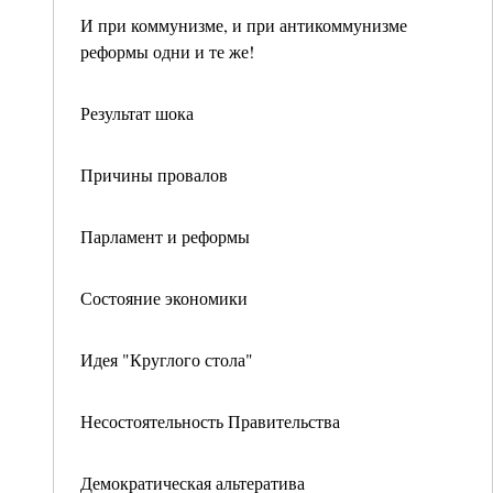
И при коммунизме, и при антикоммунизме
реформы одни и те же!
Результат шока
Причины провалов
Парламент и реформы
Состояние экономики
Идея "Круглого стола"
Несостоятельность Правительства
Демократическая альтератива