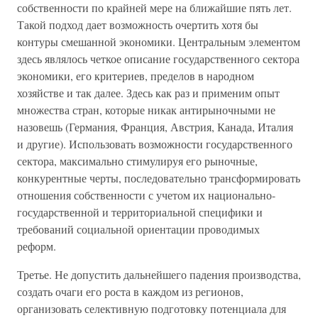
собственности по крайней мере на ближайшие пять лет.
Такой подход дает возможность очертить хотя бы
контуры смешанной экономики. Центральным элементом
здесь являлось четкое описание государственного сектора
экономики, его критериев, пределов в народном
хозяйстве и так далее. Здесь как раз и применим опыт
множества стран, которые никак антирыночными не
назовешь (Германия, Франция, Австрия, Канада, Италия
и другие). Использовать возможности государственного
сектора, максимально стимулируя его рыночные,
конкурентные черты, последовательно трансформировать
отношения собственности с учетом их национально-
государственной и территориальной специфики и
требований социальной ориентации проводимых
реформ.
Третье. Не допустить дальнейшего падения производства,
создать очаги его роста в каждом из регионов,
организовать селективную подготовку потенциала для