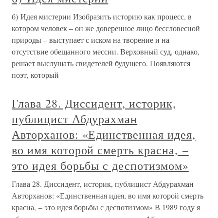
б) Идея мистерии Изобразить историю как процесс, в
котором человек – он же доверенное лицо бессловесной
природы – выступает с иском на творение и на
отсутствие обещанного мессии. Верховный суд, однако,
решает выслушать свидетелей будущего. Появляются
поэт, который
Глава 28. Диссидент, историк,
публицист Абдурахман
Авторханов: «Единственная идея,
во имя которой смерть красна, –
это идея борьбы с деспотизмом»
Глава 28. Диссидент, историк, публицист Абдурахман
Авторханов: «Единственная идея, во имя которой смерть
красна, – это идея борьбы с деспотизмом» В 1989 году я