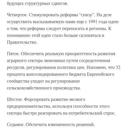
будущих структурных сдвигов.
Четвертое. Стимулировать реформы “снизу”. На деле
осуществить высказываемую нами еще с 1991 года идею
о том, что реформы следует переносить в регионы. К
пониманию этой идеи стало больше склоняться и
Правительство.
Пятое. Обеспечить реальную приоритетность развития
аграрного сектора экономики путем сосредоточения
ресурсов, регулирования политики цен. Напомню, что 32
процента консолидированного бюджета Европейского
сообщества уходит на регулирование
сельскохозяйственного производства.
Шестое. Форсировать развитие мелкого
предпринимательства, используя способности этого
сектора быстро реагировать на потребительский спрос.
Седьмое. Обспечить взвешенность решений,