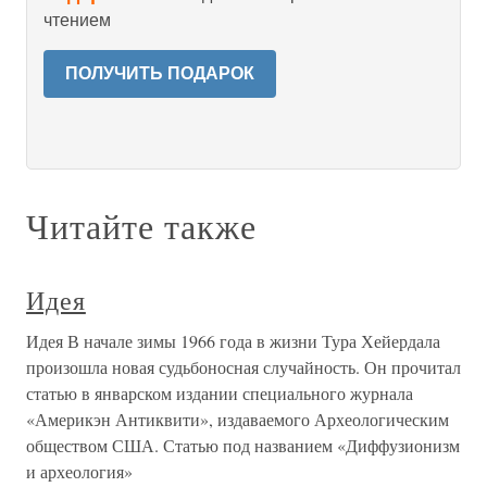
чтением
ПОЛУЧИТЬ ПОДАРОК
Читайте также
Идея
Идея В начале зимы 1966 года в жизни Тура Хейердала
произошла новая судьбоносная случайность. Он прочитал
статью в январском издании специального журнала
«Америкэн Антиквити», издаваемого Археологическим
обществом США. Статью под названием «Диффузионизм
и археология»