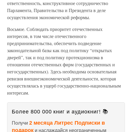
ответственность, конструктивное сотрудничество
Парламента, Правительства и Президента в деле
осуществления экономической реформы.
Восьмое. Соблюдать приоритет отечественных
интересов, в том числе отечественного
предпринимательства, обеспечить подведение
законодательной базы как под политику “открытых
дверей”, так и под политику протекционизма в
отношении отечественных фирм (государственных и
негосударственных). Здесь необходима основательная
ревизия внешнеэкономической деятельности, которая
осуществлялась в ущерб государственно-национальным
интересам.
Более 800 000 книг и аудиокниг! 📚
2 месяца Литрес Подписки в
Получи
подарок
и наслаждайся неограниченным