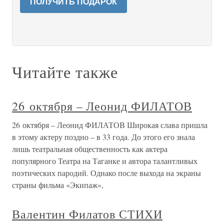
ПОЛУЧИТЬ ПОДАРОК
Читайте также
26 октября – Леонид ФИЛАТОВ
26 октября – Леонид ФИЛАТОВ Широкая слава пришла
в этому актеру поздно – в 33 года. До этого его знала
лишь театральная общественность как актера
популярного Театра на Таганке и автора талантливых
поэтических пародий. Однако после выхода на экраны
страны фильма «Экипаж»,
Валентин Филатов СТИХИ