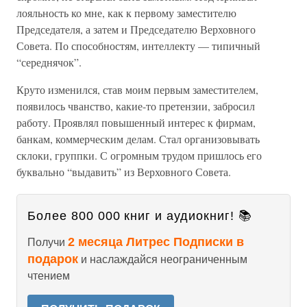
лояльность ко мне, как к первому заместителю
Председателя, а затем и Председателю Верховного
Совета. По способностям, интеллекту — типичный
“середнячок”.
Круто изменился, став моим первым заместителем,
появилось чванство, какие-то претензии, забросил
работу. Проявлял повышенный интерес к фирмам,
банкам, коммерческим делам. Стал организовывать
склоки, группки. С огромным трудом пришлось его
буквально “выдавить” из Верховного Совета.
Более 800 000 книг и аудиокниг! 📚
2 месяца Литрес Подписки в
Получи
подарок
и наслаждайся неограниченным
чтением