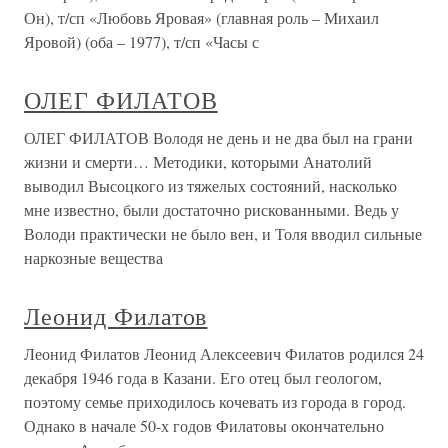
Он), т/сп «Любовь Яровая» (главная роль – Михаил
Яровой) (оба – 1977), т/сп «Часы с
ОЛЕГ ФИЛАТОВ
ОЛЕГ ФИЛАТОВ Володя не день и не два был на грани
жизни и смерти… Методики, которыми Анатолий
выводил Высоцкого из тяжелых состояний, насколько
мне известно, были достаточно рискованными. Ведь у
Володи практически не было вен, и Толя вводил сильные
наркозные вещества
Леонид Филатов
Леонид Филатов Леонид Алексеевич Филатов родился 24
декабря 1946 года в Казани. Его отец был геологом,
поэтому семье приходилось кочевать из города в город.
Однако в начале 50-х годов Филатовы окончательно