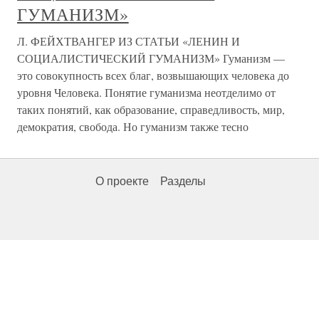
ГУМАНИЗМ»
Л. ФЕЙХТВАНГЕР ИЗ СТАТЬИ «ЛЕНИН И
СОЦИАЛИСТИЧЕСКИЙ ГУМАНИЗМ» Гуманизм —
это совокупность всех благ, возвышающих человека до
уровня Человека. Понятие гуманизма неотделимо от
таких понятий, как образование, справедливость, мир,
демократия, свобода. Но гуманизм также тесно
О проекте
Разделы