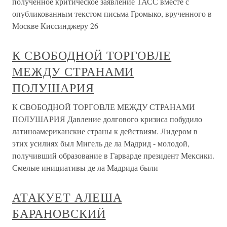
полученное критическое заявление ТАСС вместе с
опубликованным текстом письма Громыко, врученного в
Москве Киссинджеру 26
К СВОБОДНОЙ ТОРГОВЛЕ
МЕЖДУ СТРАНАМИ
ПОЛУШАРИЯ
К СВОБОДНОЙ ТОРГОВЛЕ МЕЖДУ СТРАНАМИ
ПОЛУШАРИЯ Давление долгового кризиса побудило
латиноамериканские страны к действиям. Лидером в
этих усилиях был Мигель де ла Мадрид - молодой,
получивший образование в Гарварде президент Мексики.
Смелые инициативы де ла Мадрида были
АТАКУЕТ АЛЕША
БАРАНОВСКИЙ