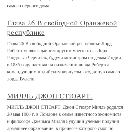
самого первого дома
Глава 26 В свободной Оранжевой
республике
Глава 26 В свободной Оранжевой республике Лорд
Робертс являлся давним другом моего отца. Лорд
Рандольф Черчилль, будучи министром по делам Индии,
в 1885 году настоял на назначении лорда Робертса
командующим индийским корпусом, отодвинув самого
лорда Вулсли,
МИЛЛЬ ДЖОН СТЮАРТ.
МИЛЛЬ ДЖОН СТЮАРТ. Джон Стюарт Милль родился
20 мая 1806 г. в Лондоне в семье известного экономиста
и философа Джеймса Милля Будущий ученый получил
домашнее образование, в процессе которого смог по