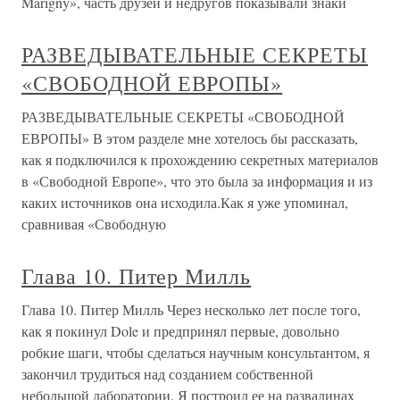
Marigny», часть друзей и недругов показывали знаки
РАЗВЕДЫВАТЕЛЬНЫЕ СЕКРЕТЫ
«СВОБОДНОЙ ЕВРОПЫ»
РАЗВЕДЫВАТЕЛЬНЫЕ СЕКРЕТЫ «СВОБОДНОЙ
ЕВРОПЫ» В этом разделе мне хотелось бы рассказать,
как я подключился к прохождению секретных материалов
в «Свободной Европе», что это была за информация и из
каких источников она исходила.Как я уже упоминал,
сравнивая «Свободную
Глава 10. Питер Милль
Глава 10. Питер Милль Через несколько лет после того,
как я покинул Dole и предпринял первые, довольно
робкие шаги, чтобы сделаться научным консультантом, я
закончил трудиться над созданием собственной
небольшой лаборатории. Я построил ее на развалинах