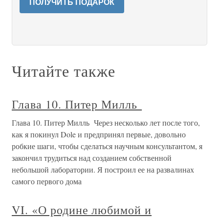
ПОЛУЧИТЬ ПОДАРОК
Читайте также
Глава 10. Питер Милль
Глава 10. Питер Милль Через несколько лет после того,
как я покинул Dole и предпринял первые, довольно
робкие шаги, чтобы сделаться научным консультантом, я
закончил трудиться над созданием собственной
небольшой лаборатории. Я построил ее на развалинах
самого первого дома
VI. «О родине любимой и