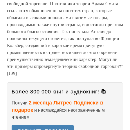
свободной торговли. Противники теории Адама Смита
ссылаются обыкновенно на опыт тех стран, которые
облагали высокими пошлинами ввозимые товары,
производимые также внутри страны, и достигли при этом
большого благосостояния. Так поступала Англия до
половины текущего столетия, так поступал во Франции
Кольбер, создавший в короткое время цветущую
промышленность в стране, носившей до этого времени
преимущественно земледельческий характер. Могут ли
эти примеры опровергнуть теорию свободной торговли?”
[139]
Более 800 000 книг и аудиокниг! 📚
2 месяца Литрес Подписки в
Получи
подарок
и наслаждайся неограниченным
чтением