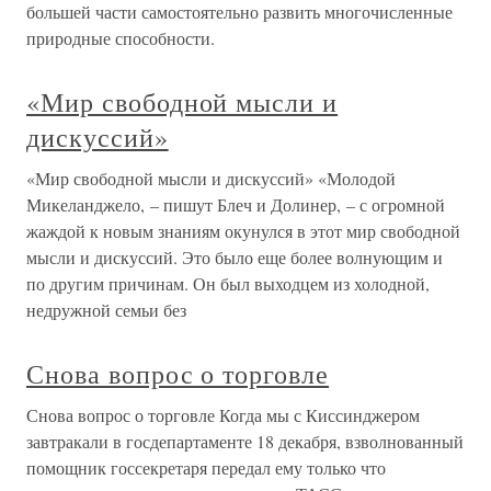
большей части самостоятельно развить многочисленные
природные способности.
«Мир свободной мысли и
дискуссий»
«Мир свободной мысли и дискуссий» «Молодой
Микеланджело, – пишут Блеч и Долинер, – с огромной
жаждой к новым знаниям окунулся в этот мир свободной
мысли и дискуссий. Это было еще более волнующим и
по другим причинам. Он был выходцем из холодной,
недружной семьи без
Снова вопрос о торговле
Снова вопрос о торговле Когда мы с Киссинджером
завтракали в госдепартаменте 18 декабря, взволнованный
помощник госсекретаря передал ему только что