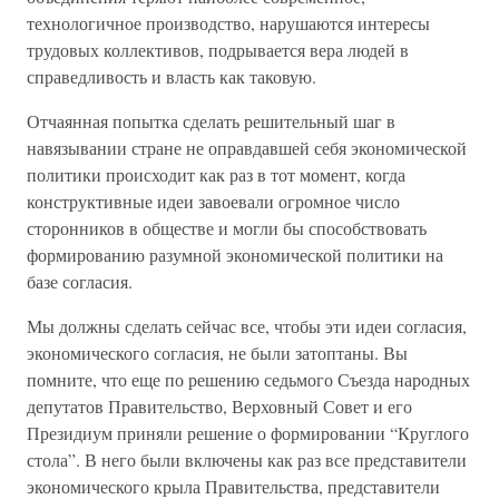
технологичное производство, нарушаются интересы
трудовых коллективов, подрывается вера людей в
справедливость и власть как таковую.
Отчаянная попытка сделать решительный шаг в
навязывании стране не оправдавшей себя экономической
политики происходит как раз в тот момент, когда
конструктивные идеи завоевали огромное число
сторонников в обществе и могли бы способствовать
формированию разумной экономической политики на
базе согласия.
Мы должны сделать сейчас все, чтобы эти идеи согласия,
экономического согласия, не были затоптаны. Вы
помните, что еще по решению седьмого Съезда народных
депутатов Правительство, Верховный Совет и его
Президиум приняли решение о формировании “Круглого
стола”. В него были включены как раз все представители
экономического крыла Правительства, представители