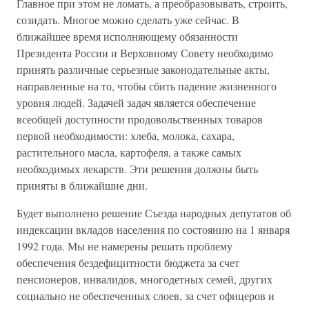
Главное при этом не ломать, а преобразовывать, строить,
созидать. Многое можно сделать уже сейчас. В
ближайшее время исполняющему обязанности
Президента России и Верховному Совету необходимо
принять различные серьезные законодательные акты,
направленные на то, чтобы сбить падение жизненного
уровня людей. Задачей задач является обеспечение
всеобщей доступности продовольственных товаров
первой необходимости: хлеба, молока, сахара,
растительного масла, картофеля, а также самых
необходимых лекарств. Эти решения должны быть
приняты в ближайшие дни.
Будет выполнено решение Съезда народных депутатов об
индексации вкладов населения по состоянию на 1 января
1992 года. Мы не намерены решать проблему
обеспечения бездефицитности бюджета за счет
пенсионеров, инвалидов, многодетных семей, других
социально не обеспеченных слоев, за счет офицеров и