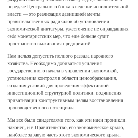
передаче Центрального банка в ведение исполнительной
власти — это реализация давнишней мечты
правительственных радикалов об установлении
экономической диктатуры, ужесточение не оправдавших
себя монетаристских мер, что еще больше сузит
пространство выживания предприятий.
Нам нельзя допустить полного развала народного
хозяйства. Необходимо добиваться усиления
государственного начала в управлении экономикой,
установления контроля в области ценообразования,
создания условий для проведения эффективной
инвестиционной структурной политики, подчинения
приватизации конструктивным целям восстановления
производственного потенциала.
Мы все были свидетелями того, как эти идеи проникли,
наконец, и в Правительство, его экономическое крыло,
наиболее здравую часть этого экономического крыла.