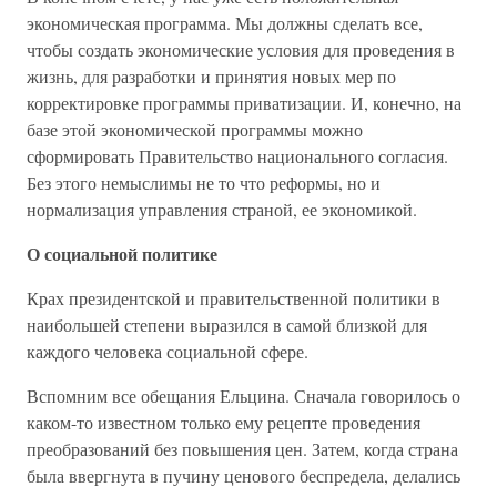
экономическая программа. Мы должны сделать все,
чтобы создать экономические условия для проведения в
жизнь, для разработки и принятия новых мер по
корректировке программы приватизации. И, конечно, на
базе этой экономической программы можно
сформировать Правительство национального согласия.
Без этого немыслимы не то что реформы, но и
нормализация управления страной, ее экономикой.
О социальной политике
Крах президентской и правительственной политики в
наибольшей степени выразился в самой близкой для
каждого человека социальной сфере.
Вспомним все обещания Ельцина. Сначала говорилось о
каком-то известном только ему рецепте проведения
преобразований без повышения цен. Затем, когда страна
была ввергнута в пучину ценового беспредела, делались