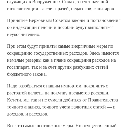
служащих в Вооруженных Силах, за счет научной
интеллигенции, за счет врачей, педагогов, санитаров.
Принятые Верховным Советом законы и постановления
об индексации пенсий и пособий будут выполняться
неукоснительно.
При этом будут приняты самые энергичные меры по
сокращению государственных расходов. Здесь имеются
немалые резервы как в плане сокращения расходов на
госаппарат, так и за счет других разбухших статей
бюджетного закона.
Надо разобраться с нашим импортом, покончить с
растратой валюты на покупку предметов роскоши.
Кстати, мы так и не сумели добиться от Правительства
точного анализа, точного учета валютных статей — и
доходов, и расходов.
Все это самые неотложные меры. Но осуществленный