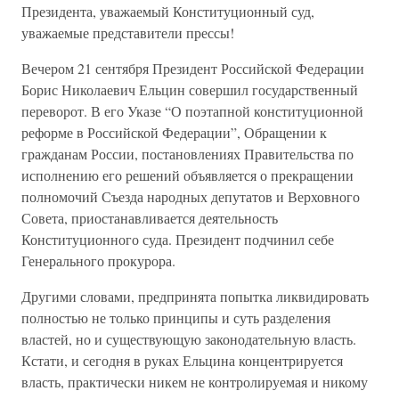
Президента, уважаемый Конституционный суд,
уважаемые представители прессы!
Вечером 21 сентября Президент Российской Федерации
Борис Николаевич Ельцин совершил государственный
переворот. В его Указе “О поэтапной конституционной
реформе в Российской Федерации”, Обращении к
гражданам России, постановлениях Правительства по
исполнению его решений объявляется о прекращении
полномочий Съезда народных депутатов и Верховного
Совета, приостанавливается деятельность
Конституционного суда. Президент подчинил себе
Генерального прокурора.
Другими словами, предпринята попытка ликвидировать
полностью не только принципы и суть разделения
властей, но и существующую законодательную власть.
Кстати, и сегодня в руках Ельцина концентрируется
власть, практически никем не контролируемая и никому