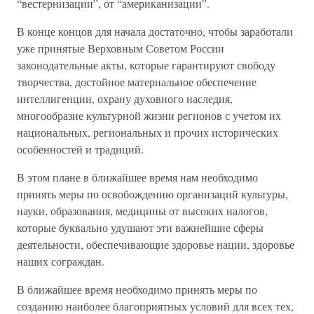
“вестернизации”, от “американизации”.
В конце концов для начала достаточно, чтобы заработали
уже принятые Верховным Советом России
законодательные акты, которые гарантируют свободу
творчества, достойное материальное обеспечение
интеллигенции, охрану духовного наследия,
многообразие культурной жизни регионов с учетом их
национальных, региональных и прочих исторических
особенностей и традиций.
В этом плане в ближайшее время нам необходимо
принять меры по освобождению организаций культуры,
науки, образования, медицины от высоких налогов,
которые буквально удушают эти важнейшие сферы
деятельности, обеспечивающие здоровье нации, здоровье
наших сограждан.
В ближайшее время необходимо принять меры по
созданию наиболее благоприятных условий для всех тех,