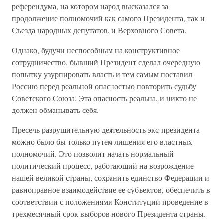
референдума, на котором народ высказался за
продолжение полномочий как самого Президента, так и
Съезда народных депутатов, и Верховного Совета.
Однако, будучи неспособным на конструктивное
сотрудничество, бывший Президент сделал очередную
попытку узурпировать власть и тем самым поставил
Россию перед реальной опасностью повторить судьбу
Советского Союза. Эта опасность реальна, и никто не
должен обманывать себя.
Пресечь разрушительную деятельность экс-президента
можно было бы только путем лишения его властных
полномочий. Это позволит начать нормальный
политический процесс, работающий на возрождение
нашей великой страны, сохранить единство Федерации и
равноправное взаимодействие ее субъектов, обеспечить в
соответствии с положениями Конституции проведение в
трехмесячный срок выборов нового Президента страны.