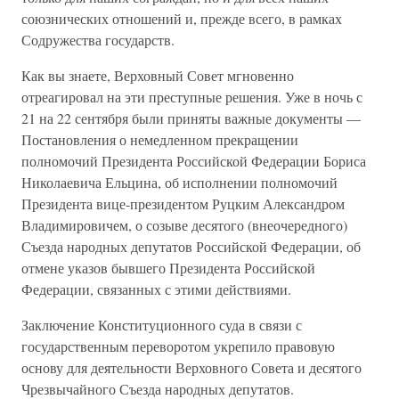
союзнических отношений и, прежде всего, в рамках
Содружества государств.
Как вы знаете, Верховный Совет мгновенно
отреагировал на эти преступные решения. Уже в ночь с
21 на 22 сентября были приняты важные документы —
Постановления о немедленном прекращении
полномочий Президента Российской Федерации Бориса
Николаевича Ельцина, об исполнении полномочий
Президента вице-президентом Руцким Александром
Владимировичем, о созыве десятого (внеочередного)
Съезда народных депутатов Российской Федерации, об
отмене указов бывшего Президента Российской
Федерации, связанных с этими действиями.
Заключение Конституционного суда в связи с
государственным переворотом укрепило правовую
основу для деятельности Верховного Совета и десятого
Чрезвычайного Съезда народных депутатов.