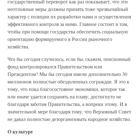
государственный переворот как раз показывает, что эти
неотложные меры должны принять тоже чрезвычайный
характер с позиции их разработки нами и осуществления
эффективного контроля за ними. Главное состоит в том,
чтобы при помощи государства обеспечить социальную
ориентацию формируемого в России рыночного
хозяйства.
Что бы сегодня случилось, если бы, скажем, пенсионный
фонд контролировался Правительством или
Президентом? Мы бы сегодня имели дополнительно 30
миллионов полностью обездоленных сограждан. Я это к
тому, что пока благосостояние экономики, которое так
или иначе удается сохранять на плаву, достигнуто не
благодаря заботам Правительства, а вопреки этому. И в
значительной мере благодаря тому, что Верховный Совет
не давал полностью дезорганизовать народное хозяйство.
О культуре