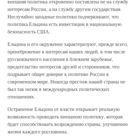
внешняя политика откровенно поставлена не на службу
интересам России, а на службу другим государствам.
Неслучайно западные политики подчеркивают, что
политика Ельцина есть инвестиции в национальную
безопасность США.
Ельцина и его окружение характеризуют, прежде всего,
пренебрежение к интересам наших людей, в том числе
русскоязычного населения в ближнем зарубежье,
предательство интересов друзей и сторонников, что
подрывает общее доверие к политике России в
современном мире. Никогда престиж нашей страны не
был так низок в международных политических
отношениях.
Остранение Ельцина от власти открывает реальную
возможность проводить внешнюю политику, которая
будет способствовать возрождению страны, улучшению
жизни каждого россиянина.