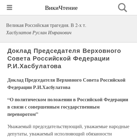
ВикиЧтение
Великая Российская трагедия. В 2-х т.
Хасбулатов Руслан Имранович
Доклад Председателя Верховного
Совета Российской Федерации
Р.И.Хасбулатова
Доклад Председателя Верховного Совета Российской
Федерации Р.И.Хасбулатова
“О политическом положении в Российской Федерации
в связи с совершенным государственным
переворотом”
Уважаемый председательствующий, уважаемые народные
депутаты, уважаемый исполняющий обязанности