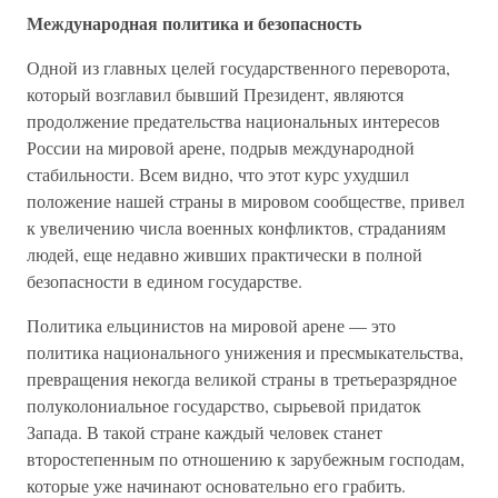
Международная политика и безопасность
Одной из главных целей государственного переворота,
который возглавил бывший Президент, являются
продолжение предательства национальных интересов
России на мировой арене, подрыв международной
стабильности. Всем видно, что этот курс ухудшил
положение нашей страны в мировом сообществе, привел
к увеличению числа военных конфликтов, страданиям
людей, еще недавно живших практически в полной
безопасности в едином государстве.
Политика ельцинистов на мировой арене — это
политика национального унижения и пресмыкательства,
превращения некогда великой страны в третьеразрядное
полуколониальное государство, сырьевой придаток
Запада. В такой стране каждый человек станет
второстепенным по отношению к зарубежным господам,
которые уже начинают основательно его грабить.