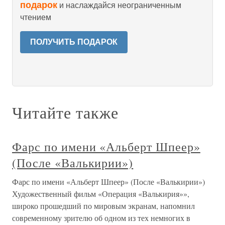
подарок
и наслаждайся неограниченным
чтением
ПОЛУЧИТЬ ПОДАРОК
Читайте также
Фарс по имени «Альберт Шпеер»
(После «Валькирии»)
Фарс по имени «Альберт Шпеер» (После «Валькирии»)
Художественный фильм «Операция «Валькирия»»,
широко прошедший по мировым экранам, напомнил
современному зрителю об одном из тех немногих в