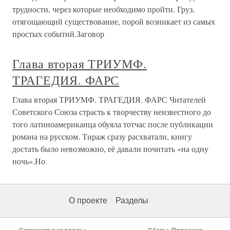
трудности, через которые необходимо пройти. Груз,
отягощающий существование, порой возникает из самых
простых событий.Заговор
Глава вторая ТРИУМФ.
ТРАГЕДИЯ. ФАРС
Глава вторая ТРИУМФ. ТРАГЕДИЯ. ФАРС Читателей
Советского Союза страсть к творчеству неизвестного до
того латиноамериканца обуяла тотчас после публикации
романа на русском. Тираж сразу расхватали, книгу
достать было невозможно, её давали почитать «на одну
ночь».Но
О проекте
Разделы