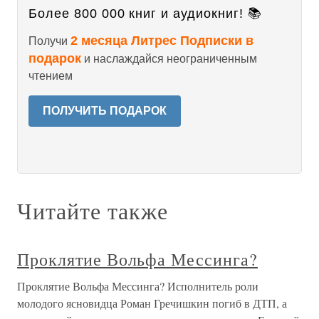
Более 800 000 книг и аудиокниг! 📚
2 месяца Литрес Подписки в
Получи
подарок
и наслаждайся неограниченным
чтением
ПОЛУЧИТЬ ПОДАРОК
Читайте также
Проклятие Вольфа Мессинга?
Проклятие Вольфа Мессинга? Исполнитель роли
молодого ясновидца Роман Гречишкин погиб в ДТП, а