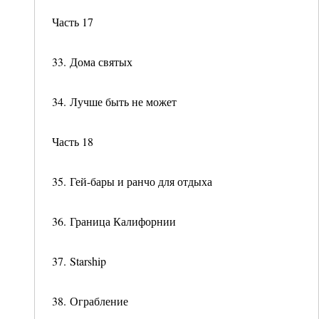
Часть 17
33. Дома святых
34. Лучше быть не может
Часть 18
35. Гей-бары и ранчо для отдыха
36. Граница Калифорнии
37. Starship
38. Ограбление