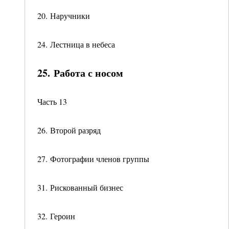
20. Наручники
24. Лестница в небеса
25. Работа с носом
Часть 13
26. Второй разряд
27. Фотографии членов группы
31. Рискованный бизнес
32. Героин