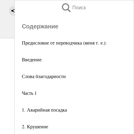
Поиск
Содержание
Предисловие от переводчика (меня т. е.):
Введение
Слова благодарности
Часть 1
1. Аварийная посадка
2. Крушение