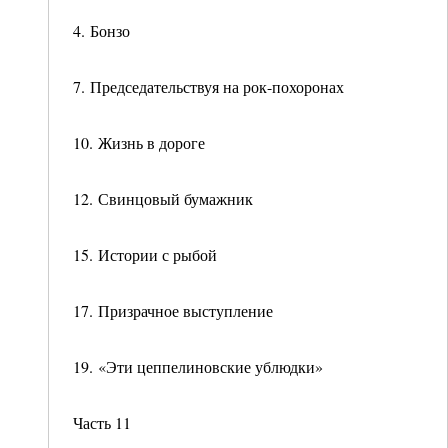
4. Бонзо
7. Председательствуя на рок-похоронах
10. Жизнь в дороге
12. Свинцовый бумажник
15. Истории с рыбой
17. Призрачное выступление
19. «Эти цеппелиновские ублюдки»
Часть 11