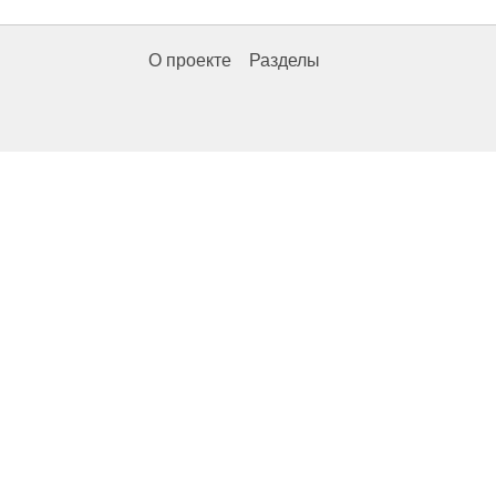
О проекте
Разделы