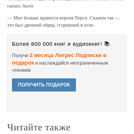
сказал, было:
— Мне больше нравится версия Перси. Скажем так —
это был древний обряд, сгоревший в огне.
Более 800 000 книг и аудиокниг! 📚
2 месяца Литрес Подписки в
Получи
подарок
и наслаждайся неограниченным
чтением
ПОЛУЧИТЬ ПОДАРОК
Читайте также