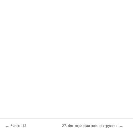
←
→
Часть 13
27. Фотографии членов группы