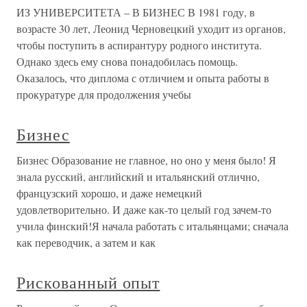
ИЗ УНИВЕРСИТЕТА – В БИЗНЕС В 1981 году, в
возрасте 30 лет, Леонид Черновецкий уходит из органов,
чтобы поступить в аспирантуру родного института.
Однако здесь ему снова понадобилась помощь.
Оказалось, что диплома с отличием и опыта работы в
прокуратуре для продолжения учебы
Бизнес
Бизнес Образование не главное, но оно у меня было! Я
знала русский, английский и итальянский отлично,
французский хорошо, и даже немецкий
удовлетворительно. И даже как-то целый год зачем-то
учила финский!Я начала работать с итальянцами; сначала
как переводчик, а затем и как
Рискованный опыт