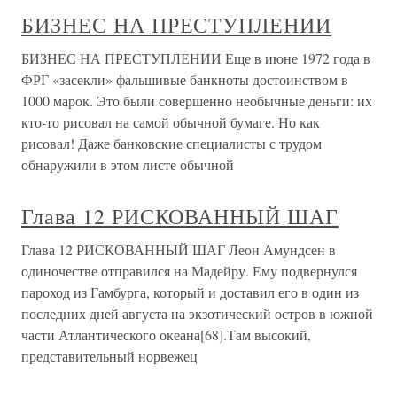
БИЗНЕС НА ПРЕСТУПЛЕНИИ
БИЗНЕС НА ПРЕСТУПЛЕНИИ Еще в июне 1972 года в
ФРГ «засекли» фальшивые банкноты достоинством в
1000 марок. Это были совершенно необычные деньги: их
кто-то рисовал на самой обычной бумаге. Но как
рисовал! Даже банковские специалисты с трудом
обнаружили в этом листе обычной
Глава 12 РИСКОВАННЫЙ ШАГ
Глава 12 РИСКОВАННЫЙ ШАГ Леон Амундсен в
одиночестве отправился на Мадейру. Ему подвернулся
пароход из Гамбурга, который и доставил его в один из
последних дней августа на экзотический остров в южной
части Атлантического океана[68].Там высокий,
представительный норвежец