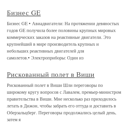
Бизнес GE
Бизнес GE • Авиадвигатели: На протяжении девяностых
годов GE получила более половины крупных мировых
коммерческих заказов на реактивные двигатели. Это
крупнейший в мире производитель крупных и
небольших реактивных двигателей для
самолетов.• Электроприборы: Один из
Рискованный полет в Виши
Рискованный полет в Виши Шли переговоры по
широкому кругу вопросов с Лавалем, премьер-министром
правительства в Виши. Мне несколько раз приходилось
летать в Дижон, чтобы забрать его оттуда и доставить в
Оберзальцберг. Переговоры продолжались целый день,
затем я