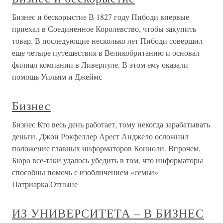
Бизнес и бескорыстие В 1827 году Пибоди впервые
приехал в Соединенное Королевство, чтобы закупить
товар. В последующие несколько лет Пибоди совершил
еще четыре путешествия в Великобританию и основал
филиал компании в Ливерпуле. В этом ему оказали
помощь Уильям и Джеймс
Бизнес
Бизнес Кто весь день работает, тому некогда зарабатывать
деньги. Джон Рокфеллер Арест Анджело осложнил
положение главных информаторов Конноли. Впрочем,
Бюро все-таки удалось убедить в том, что информаторы
способны помочь с изобличением «семьи»
Патриарка.Отныне
ИЗ УНИВЕРСИТЕТА – В БИЗНЕС