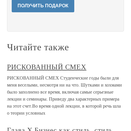
ПОЛУЧИТЬ ПОДАРОК
Читайте также
РИСКОВАННЫЙ СМЕХ
РИСКОВАННЫЙ СМЕХ Студенческие годы были для
меня веселыми, несмотря ни на что. Шутками и хохмами
было заполнено все время, включая самые серьезные
лекции и семинары. Приведу два характерных примера
на этот счет.Во время одной лекции, в которой речь шла
о теории условных
Глава X Бизнес как стиль, стиль