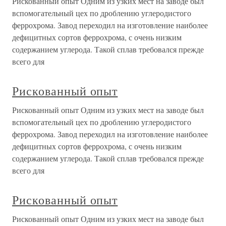
Рискованный опыт Одним из узких мест на заводе был
вспомогательный цех по дроблению углеродистого
феррохрома. Завод переходил на изготовление наиболее
дефицитных сортов феррохрома, с очень низким
содержанием углерода. Такой сплав требовался прежде
всего для
Рискованный опыт
Рискованный опыт Одним из узких мест на заводе был
вспомогательный цех по дроблению углеродистого
феррохрома. Завод переходил на изготовление наиболее
дефицитных сортов феррохрома, с очень низким
содержанием углерода. Такой сплав требовался прежде
всего для
Рискованный опыт
Рискованный опыт Одним из узких мест на заводе был