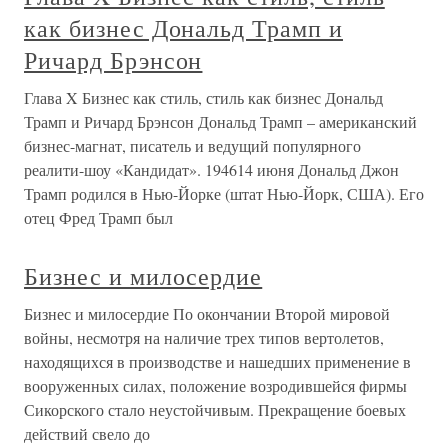
как бизнес Дональд Трамп и
Ричард Брэнсон
Глава X Бизнес как стиль, стиль как бизнес Дональд
Трамп и Ричард Брэнсон Дональд Трамп – американский
бизнес-магнат, писатель и ведущий популярного
реалити-шоу «Кандидат». 194614 июня Дональд Джон
Трамп родился в Нью-Йорке (штат Нью-Йорк, США). Его
отец Фред Трамп был
Бизнес и милосердие
Бизнес и милосердие По окончании Второй мировой
войны, несмотря на наличие трех типов вертолетов,
находящихся в производстве и нашедших применение в
вооруженных силах, положение возродившейся фирмы
Сикорского стало неустойчивым. Прекращение боевых
действий свело до