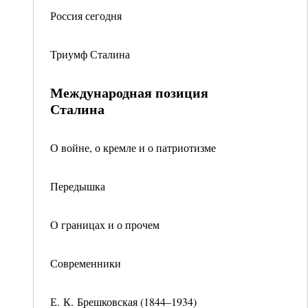
Россия сегодня
Триумф Сталина
Международная позиция
Сталина
О войне, о кремле и о патриотизме
Передышка
О границах и о прочем
Современники
Е. К. Брешковская (1844–1934)