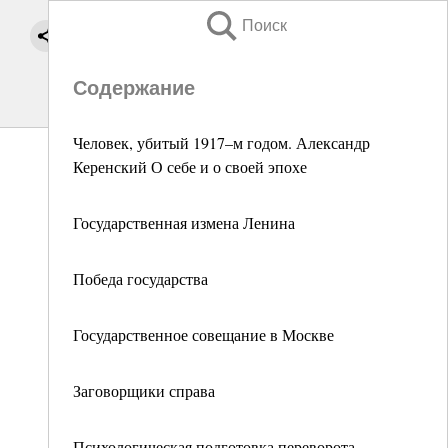
Поиск
Содержание
Человек, убитый 1917–м годом. Александр
Керенский О себе и о своей эпохе
Государственная измена Ленина
Победа государства
Государственное совещание в Москве
Заговорщики справа
Психологическая подготовка переворота