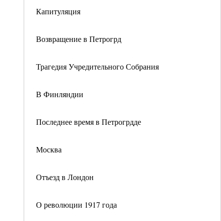
Капитуляция
Возвращение в Петрогрд
Трагедия Учредительного Собрания
В Финляндии
Последнее время в Петрогрдде
Москва
Отъезд в Лондон
О революции 1917 года