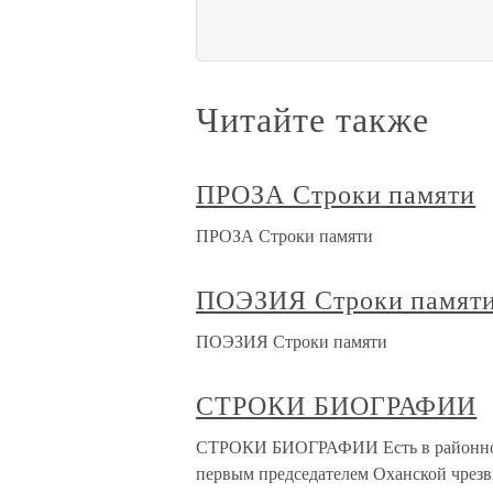
Читайте также
ПРОЗА Строки памяти
ПРОЗА Строки памяти
ПОЭЗИЯ Строки памят
ПОЭЗИЯ Строки памяти
СТРОКИ БИОГРАФИИ
СТРОКИ БИОГРАФИИ Есть в районном
первым председателем Оханской чрезв