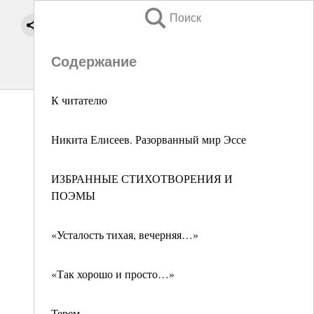
Поиск
Содержание
К читателю
Никита Елисеев. Разорванный мир Эссе
ИЗБРАННЫЕ СТИХОТВОРЕНИЯ И
ПОЭМЫ
«Усталость тихая, вечерняя…»
«Так хорошо и просто…»
Терем